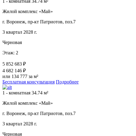
1 - комнатная 34.74 м²
Жилой комплекс «Май»
г. Воронеж, пр-кт Патриотов, поз.7
3 квартал 2028 г.
Черновая
Этаж: 2
5 852 683 ₽
4 682 146 ₽
или 134 777 за м²
Бесплатная консультация
Подробнее
1 - комнатная 34.74 м²
Жилой комплекс «Май»
г. Воронеж, пр-кт Патриотов, поз.7
3 квартал 2028 г.
Черновая