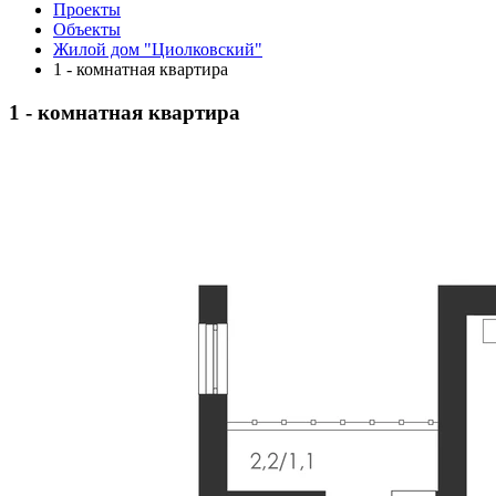
Проекты
Объекты
Жилой дом "Циолковский"
1 - комнатная квартира
1 - комнатная квартира