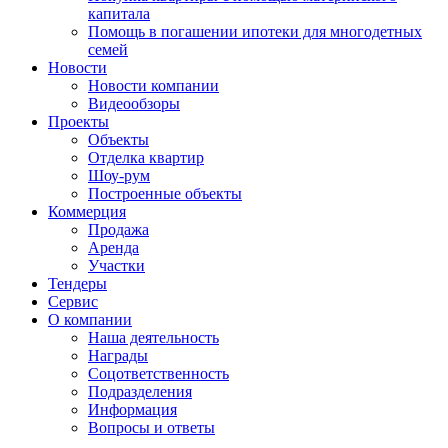
капитала
Помощь в погашении ипотеки для многодетных
семей
Новости
Новости компании
Видеообзоры
Проекты
Объекты
Отделка квартир
Шоу-рум
Построенные объекты
Коммерция
Продажа
Аренда
Участки
Тендеры
Сервис
О компании
Наша деятельность
Награды
Соцответственность
Подразделения
Информация
Вопросы и ответы