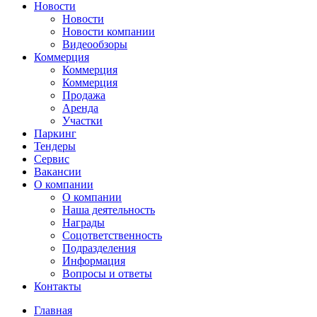
Новости
Новости
Новости компании
Видеообзоры
Коммерция
Коммерция
Коммерция
Продажа
Аренда
Участки
Паркинг
Тендеры
Сервис
Вакансии
О компании
О компании
Наша деятельность
Награды
Соцответственность
Подразделения
Информация
Вопросы и ответы
Контакты
Главная