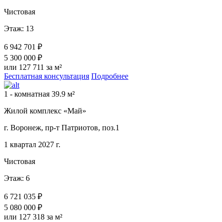
Чистовая
Этаж: 13
6 942 701 ₽
5 300 000 ₽
или 127 711 за м²
Бесплатная консультация
Подробнее
1 - комнатная 39.9 м²
Жилой комплекс «Май»
г. Воронеж, пр-т Патриотов, поз.1
1 квартал 2027 г.
Чистовая
Этаж: 6
6 721 035 ₽
5 080 000 ₽
или 127 318 за м²