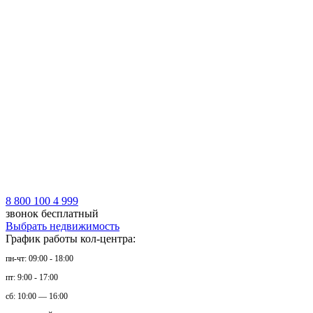
8 800 100 4 999
звонок бесплатный
Выбрать недвижимость
График работы кол-центра:
пн-чт: 09:00 - 18:00
пт: 9:00 - 17:00
сб: 10:00 — 16:00