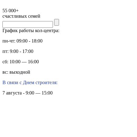
55 000+
счастливых семей
График работы кол-центра:
пн-чт: 09:00 - 18:00
пт: 9:00 - 17:00
сб: 10:00 — 16:00
вс: выходной
В связи с Днем строителя:
7 августа - 9:00 — 15:00