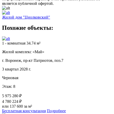
является публичной офертой.
Жилой дом "Циолковский"
Похожие объекты:
1 - комнатная 34.74 м²
Жилой комплекс «Май»
г. Воронеж, пр-кт Патриотов, поз.7
3 квартал 2028 г.
Черновая
Этаж: 8
5 975 280 ₽
4 780 224 ₽
или 137 600 за м²
Бесплатная консультация
Подробнее