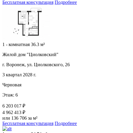
Бесплатная консультация
Подробнее
1 - комнатная 36.3 м²
Жилой дом "Циолковский"
г. Воронеж, ул. Циолковского, 26
3 квартал 2028 г.
Черновая
Этаж: 6
6 203 017 ₽
4 962 413 ₽
или 136 706 за м²
Бесплатная консультация
Подробнее