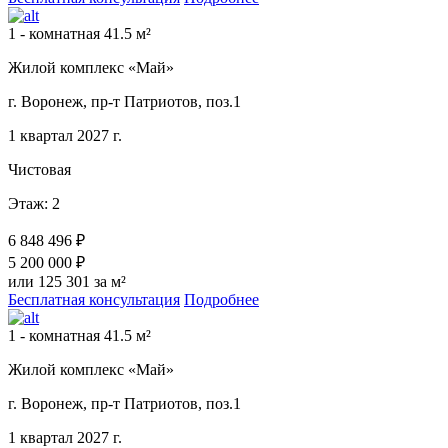
1 - комнатная 41.5 м²
Жилой комплекс «Май»
г. Воронеж, пр-т Патриотов, поз.1
1 квартал 2027 г.
Чистовая
Этаж: 2
6 848 496 ₽
5 200 000 ₽
или 125 301 за м²
Бесплатная консультация
Подробнее
1 - комнатная 41.5 м²
Жилой комплекс «Май»
г. Воронеж, пр-т Патриотов, поз.1
1 квартал 2027 г.