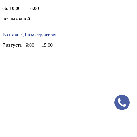
сб: 10:00 — 16:00
вс: выходной
В связи с Днем строителя:
7 августа - 9:00 — 15:00