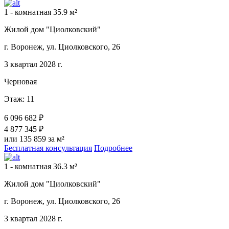
1 - комнатная 35.9 м²
Жилой дом "Циолковский"
г. Воронеж, ул. Циолковского, 26
3 квартал 2028 г.
Черновая
Этаж: 11
6 096 682 ₽
4 877 345 ₽
или 135 859 за м²
Бесплатная консультация
Подробнее
1 - комнатная 36.3 м²
Жилой дом "Циолковский"
г. Воронеж, ул. Циолковского, 26
3 квартал 2028 г.