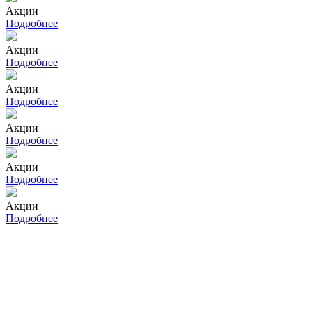
Акции
Подробнее
Акции
Подробнее
Акции
Подробнее
Акции
Подробнее
Акции
Подробнее
Акции
Подробнее