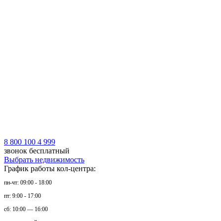
8 800 100 4 999
звонок бесплатный
Выбрать недвижимость
График работы кол-центра:
пн-чт: 09:00 - 18:00
пт: 9:00 - 17:00
сб: 10:00 — 16:00