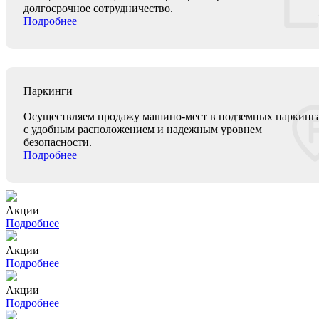
долгосрочное сотрудничество.
Подробнее
Паркинги
Осуществляем продажу машино-мест в подземных паркинг
с удобным расположением и надежным уровнем
безопасности.
Подробнее
Акции
Подробнее
Акции
Подробнее
Акции
Подробнее