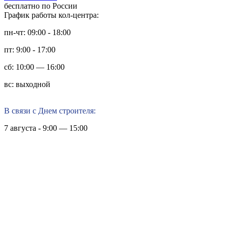
бесплатно по России
График работы кол-центра:
пн-чт: 09:00 - 18:00
пт: 9:00 - 17:00
сб: 10:00 — 16:00
вс: выходной
В связи с Днем строителя:
7 августа - 9:00 — 15:00