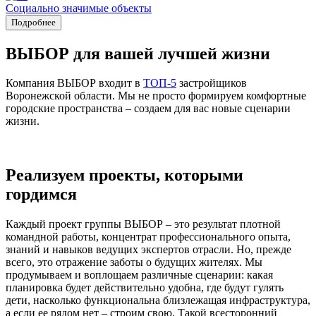
Социально значимые объекты
Подробнее
ВЫБОР для вашей лучшей жизни
Компания ВЫБОР входит в
ТОП-5
застройщиков
Воронежской области. Мы не просто формируем комфортные
городские пространства – создаем для вас новые сценарии
жизни.
Реализуем проекты, которыми
гордимся
Каждый проект группы ВЫБОР – это результат плотной
командной работы, концентрат профессионального опыта,
знаний и навыков ведущих экспертов отрасли. Но, прежде
всего, это отражение заботы о будущих жителях. Мы
продумываем и воплощаем различные сценарии: какая
планировка будет действительно удобна, где будут гулять
дети, насколько функциональна близлежащая инфраструктура,
а если ее рядом нет – строим свою. Такой всесторонний