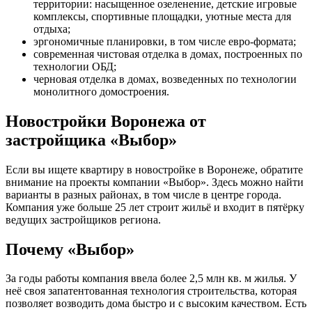
территории: насыщенное озеленение, детские игровые
комплексы, спортивные площадки, уютные места для
отдыха;
эргономичные планировки, в том числе евро-формата;
современная чистовая отделка в домах, построенных по
технологии ОБД;
черновая отделка в домах, возведенных по технологии
монолитного домостроения.
Новостройки Воронежа от
застройщика «Выбор»
Если вы ищете квартиру в новостройке в Воронеже, обратите
внимание на проекты компании «Выбор». Здесь можно найти
варианты в разных районах, в том числе в центре города.
Компания уже больше 25 лет строит жильё и входит в пятёрку
ведущих застройщиков региона.
Почему «Выбор»
За годы работы компания ввела более 2,5 млн кв. м жилья. У
неё своя запатентованная технология строительства, которая
позволяет возводить дома быстро и с высоким качеством. Есть