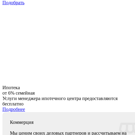
Подобрать
Ипотека
от 6% семейная
Услуги менеджера ипотечного центра предоставляются
бесплатно
Подробнее
Коммерция
Мы ценим своих деловых партнеров и рассчитываем на