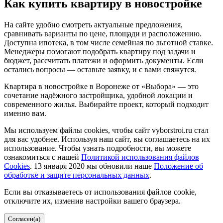
Как купить квартиру в новостройке
На сайте удобно смотреть актуальные предложения,
сравнивать варианты по цене, площади и расположению.
Доступна ипотека, в том числе семейная по льготной ставке.
Менеджеры помогают подобрать квартиру под задачи и
бюджет, рассчитать платежи и оформить документы. Если
остались вопросы — оставьте заявку, и с вами свяжутся.
Квартира в новостройке в Воронеже от «Выбора» — это
сочетание надёжного застройщика, удобной локации и
современного жилья. Выбирайте проект, который подходит
именно вам.
Мы используем файлы cookies, чтобы сайт vyborstroi.ru стал
для вас удобнее. Используя наш сайт, вы соглашаетесь на их
использование. Чтобы узнать подробности, вы можете
ознакомиться с нашей
Политикой использования файлов
Cookies
. 13 января 2020 мы обновили наше
Положение об
обработке и защите персональных данных
.
Если вы отказываетесь от использования файлов cookie,
отключите их, изменив настройки вашего браузера.
Согласен(а)