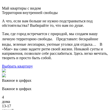
Май
квартиры с видом
Территория внутренней свободы
А что, если вам больше не нужно подстраиваться под
обстоятельства? Выбирайте то, что вам по душе.
Там, где город встречается с природой, мы создаем вашу
личную территорию свободы. Представьте: бескрайние
виды, зеленые лесопарки, уютные уголки для отдыха… В
«Мае» вы сами задаете ритм своей жизни. Никакой суеты и
напряжения, позвольте себе расслабиться. Здесь легко мечтать,
творить и просто быть собой.
Выбрать квартиру
Важное в цифрах
Важное в цифрах
4
дома
13-17