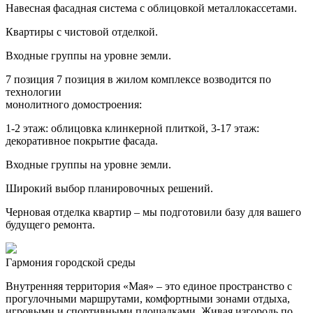
Навесная фасадная система с облицовкой металлокассетами.
Квартиры с чистовой отделкой.
Входные группы на уровне земли.
7 позиция
7 позиция в жилом комплексе возводится по
технологии
монолитного домостроения:
1-2 этаж: облицовка клинкерной плиткой, 3-17 этаж:
декоративное покрытие фасада.
Входные группы на уровне земли.
Широкий выбор планировочных решений.
Черновая отделка квартир – мы подготовили базу для вашего
будущего ремонта.
Гармония городской среды
Внутренняя территория «Мая» – это единое пространство с
прогулочными маршрутами, комфортными зонами отдыха,
игровыми и спортивными площадками. Живая изгородь по