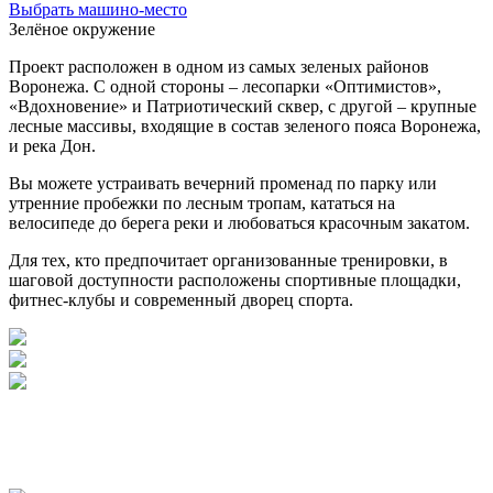
Выбрать машино-место
Зелёное окружение
Проект расположен в одном из самых зеленых районов
Воронежа. С одной стороны – лесопарки «Оптимистов»,
«Вдохновение» и Патриотический сквер, с другой – крупные
лесные массивы, входящие в состав зеленого пояса Воронежа,
и река Дон.
Вы можете устраивать вечерний променад по парку или
утренние пробежки по лесным тропам, кататься на
велосипеде до берега реки и любоваться красочным закатом.
Для тех, кто предпочитает организованные тренировки, в
шаговой доступности расположены спортивные площадки,
фитнес-клубы и современный дворец спорта.