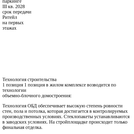
паркинге
III кв. 2028
срок передачи
Ритейл
на первых
этажах
Технология строительства
1 позиция
1 позиция в жилом комплексе возводится по
технологии
объемно-блочного домостроения:
Технология ОБД обеспечивает высокую степень ровности
стен, пола и потолка, которая достигается в контролируемых
производственных условиях. Стеклопакеты устанавливаются
в заводских условиях. На стройплощадке происходит только
финальная отделка.