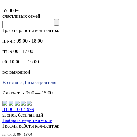
55 000+
счастливых семей
График работы кол-центра:
пн-чт: 09:00 - 18:00
пт: 9:00 - 17:00
сб: 10:00 — 16:00
вс: выходной
В связи с Днем строителя:
7 августа - 9:00 — 15:00
8 800 100 4 999
звонок бесплатный
Выбрать недвижимость
График работы кол-центра:
пн-чт: 09:00 - 18:00