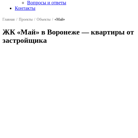
Вопросы и ответы
Контакты
Главная
Проекты
Объекты
«Май»
ЖК «Май» в Воронеже — квартиры от
застройщика