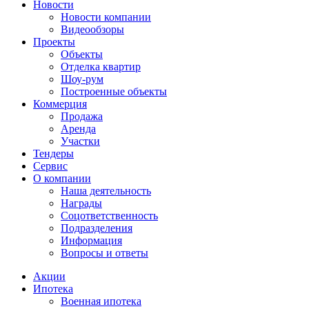
Новости
Новости компании
Видеообзоры
Проекты
Объекты
Отделка квартир
Шоу-рум
Построенные объекты
Коммерция
Продажа
Аренда
Участки
Тендеры
Сервис
О компании
Наша деятельность
Награды
Соцответственность
Подразделения
Информация
Вопросы и ответы
Акции
Ипотека
Военная ипотека