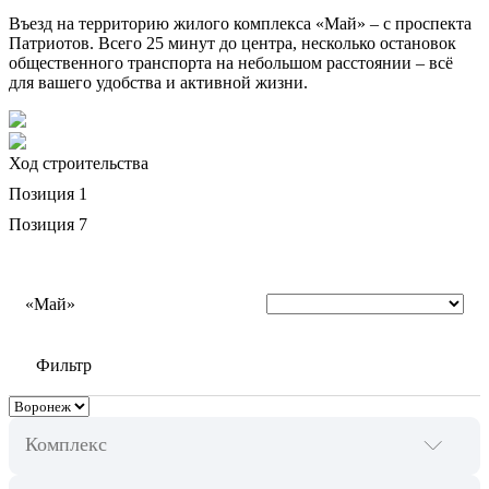
Въезд на территорию жилого комплекса «Май» – с проспекта
Патриотов. Всего 25 минут до центра, несколько остановок
общественного транспорта на небольшом расстоянии – всё
для вашего удобства и активной жизни.
Ход строительства
Позиция 1
Позиция 7
«Май»
Фильтр
Комплекс