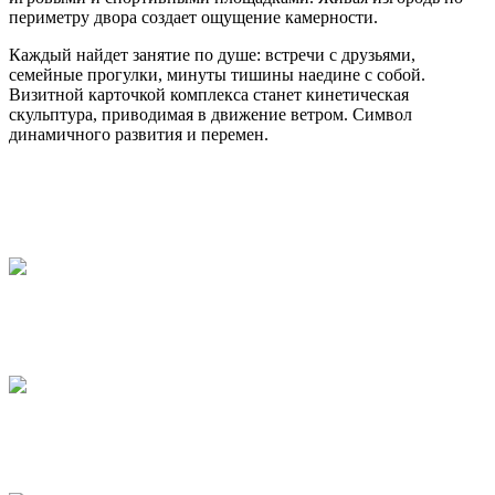
периметру двора создает ощущение камерности.
Каждый найдет занятие по душе: встречи с друзьями,
семейные прогулки, минуты тишины наедине с собой.
Визитной карточкой комплекса станет кинетическая
скульптура, приводимая в движение ветром. Символ
динамичного развития и перемен.