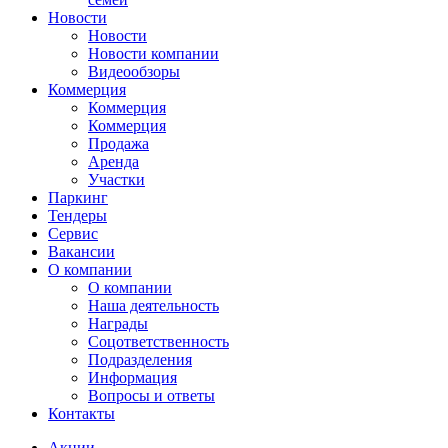
Новости
Новости
Новости компании
Видеообзоры
Коммерция
Коммерция
Коммерция
Продажа
Аренда
Участки
Паркинг
Тендеры
Сервис
Вакансии
О компании
О компании
Наша деятельность
Награды
Соцответственность
Подразделения
Информация
Вопросы и ответы
Контакты
Акции