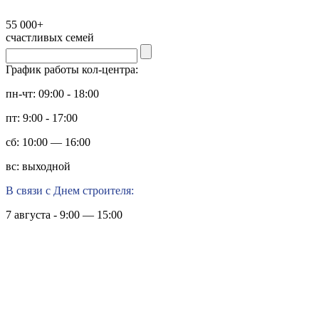
55 000+
счастливых семей
График работы кол-центра:
пн-чт: 09:00 - 18:00
пт: 9:00 - 17:00
сб: 10:00 — 16:00
вс: выходной
В связи с Днем строителя:
7 августа - 9:00 — 15:00