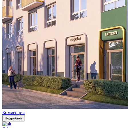
Коммерция
Подробнее