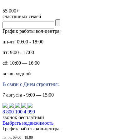
55 000+
счастливых семей
График работы кол-центра:
пн-чт: 09:00 - 18:00
пт: 9:00 - 17:00
сб: 10:00 — 16:00
вс: выходной
В связи с Днем строителя:
7 августа - 9:00 — 15:00
8 800 100 4 999
звонок бесплатный
Выбрать недвижимость
График работы кол-центра:
пн-чт: 09:00 - 18:00