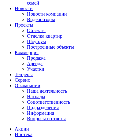
семей
Новости
Новости компании
Видеообзоры
Проекты
Объекты
Отделка квартир
Шоу-рум
Построенные объекты
Коммерция
Продажа
Аренда
Участки
Тендеры
Сервис
О компании
Наша деятельность
Награды
Соцответственность
Подразделения
Информация
Вопросы и ответы
Акции
Ипотека