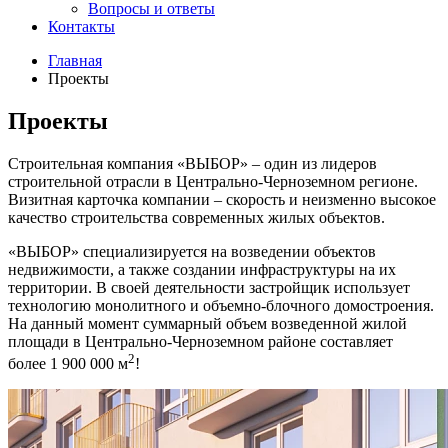
Вопросы и ответы
Контакты
Главная
Проекты
Проекты
Строительная компания «ВЫБОР» – один из лидеров
строительной отрасли в Центрально-Черноземном регионе.
Визитная карточка компании – скорость и неизменно высокое
качество строительства современных жилых объектов.
«ВЫБОР» специализируется на возведении объектов
недвижимости, а также создании инфраструктуры на их
территории. В своей деятельности застройщик использует
технологию монолитного и объемно-блочного домостроения.
На данный момент суммарный объем возведенной жилой
площади в Центрально-Черноземном районе составляет
2
более 1 900 000 м
!