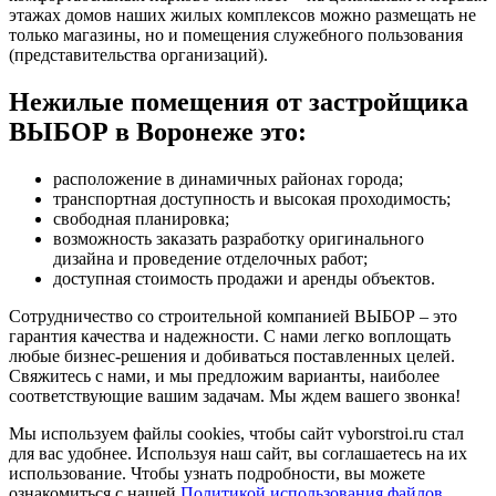
этажах домов наших жилых комплексов можно размещать не
только магазины, но и помещения служебного пользования
(представительства организаций).
Нежилые помещения от застройщика
ВЫБОР в Воронеже это:
расположение в динамичных районах города;
транспортная доступность и высокая проходимость;
свободная планировка;
возможность заказать разработку оригинального
дизайна и проведение отделочных работ;
доступная стоимость продажи и аренды объектов.
Сотрудничество со строительной компанией ВЫБОР – это
гарантия качества и надежности. С нами легко воплощать
любые бизнес-решения и добиваться поставленных целей.
Свяжитесь с нами, и мы предложим варианты, наиболее
соответствующие вашим задачам. Мы ждем вашего звонка!
Мы используем файлы cookies, чтобы сайт vyborstroi.ru стал
для вас удобнее. Используя наш сайт, вы соглашаетесь на их
использование. Чтобы узнать подробности, вы можете
ознакомиться с нашей
Политикой использования файлов