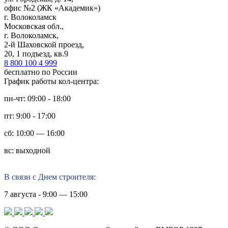
офис №2 (ЖК «Академик»)
г. Волоколамск
Московская обл.,
г. Волоколамск,
2-й Шаховской проезд,
20, 1 подъезд, кв.9
8 800 100 4 999
бесплатно по России
График работы кол-центра:
пн-чт: 09:00 - 18:00
пт: 9:00 - 17:00
сб: 10:00 — 16:00
вс: выходной
В связи с Днем строителя:
7 августа - 9:00 — 15:00