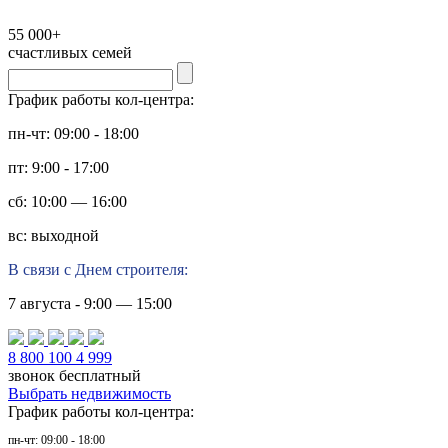
55 000+
счастливых семей
График работы кол-центра:
пн-чт: 09:00 - 18:00
пт: 9:00 - 17:00
сб: 10:00 — 16:00
вс: выходной
В связи с Днем строителя:
7 августа - 9:00 — 15:00
8 800 100 4 999
звонок бесплатный
Выбрать недвижимость
График работы кол-центра:
пн-чт: 09:00 - 18:00