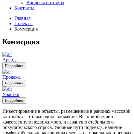
Вопросы и ответы
Контакты
Главная
Проекты
Коммерция
Коммерция
Аренда
Подробнее
Продажа
Подробнее
Участки
Подробнее
Инвестирование в объекты, размещенные в районах массовой
застройки – это выгодное вложение. Вы приобретаете
качественную недвижимость и гарантию стабильного
покупательского спроса. Удобные пути подъезда, наличие
комфортабельных парковочных мест – на цокольных и первых