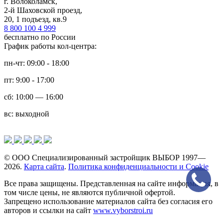
г. Волоколамск,
2-й Шаховской проезд,
20, 1 подъезд, кв.9
8 800 100 4 999
бесплатно по России
График работы кол-центра:
пн-чт: 09:00 - 18:00
пт: 9:00 - 17:00
сб: 10:00 — 16:00
вс: выходной
© ООО Специализированный застройщик ВЫБОР 1997—
2026.
Карта сайта
.
Политика конфиденциальности и Cookie
Все права защищены. Представленная на сайте информация, в
том числе цены, не являются публичной офертой.
Запрещено использование материалов сайта без согласия его
авторов и ссылки на сайт
www.vyborstroi.ru