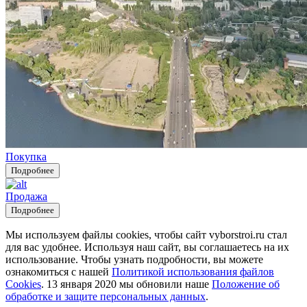
Покупка
Подробнее
Продажа
Подробнее
Мы используем файлы cookies, чтобы сайт vyborstroi.ru стал
для вас удобнее. Используя наш сайт, вы соглашаетесь на их
использование. Чтобы узнать подробности, вы можете
ознакомиться с нашей
Политикой использования файлов
Cookies
. 13 января 2020 мы обновили наше
Положение об
обработке и защите персональных данных
.