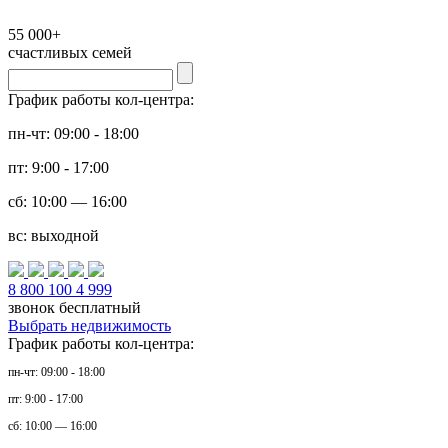
55 000+
счастливых семей
График работы кол-центра:
пн-чт: 09:00 - 18:00
пт: 9:00 - 17:00
сб: 10:00 — 16:00
вс: выходной
8 800 100 4 999
звонок бесплатный
Выбрать недвижимость
График работы кол-центра:
пн-чт: 09:00 - 18:00
пт: 9:00 - 17:00
сб: 10:00 — 16:00