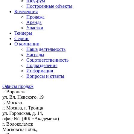
Шоу-рум
Построенные объекты
Коммерция
Продажа
Аренда
Участки
Тендеры
Сервис
О компании
Наша деятельность
Награды
Соцответственность
Подразделения
Информация
Вопросы и ответы
Офисы продаж
г. Воронеж
ул. Вл. Невского, 19
г. Москва
г. Москва, г. Троицк,
ул. Городская, д. 14,
офис №2 (ЖК «Академик»)
г. Волоколамск
Московская обл.,