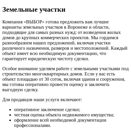
Земельные участки
Компания «ВЫБОР» готова предложить вам лучшие
варианты земельных участков в Воронеже и области,
подходящие для самых разных нужд: от возведения жилых
домов до крупных коммерческих проектов. Мы гордимся
разнообразием наших предложений, включая участки
различного назначения, размеров и местоположений. Каждый
объект имеет всю необходимую документацию, что
гарантирует юридическую чистоту сделки.
Особое внимание уделяем работе с земельными участками под
строительство многоквартирных домов. Если у вас есть
объект площадью от 30 соток, включая здания и сооружения,
мы готовы оперативно провести оценку и заключить
выгодную сделку.
Для продавцов наши услуги включают:
оперативное заключение сделки;
честная оценка объекта недвижимого имущества;
оформление всей необходимой документации
профессионалами.