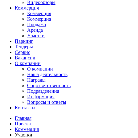
Видеообзоры
Коммерция
Коммерция
Коммерция
Продажа
Аренда
Участки
Паркинг
Тендеры
Сервис
Вакансии
О компании
О компании
Наша деятельность
Награды
Соцответственность
Подразделения
Информация
Вопросы и ответы
Контакты
Главная
Проекты
Коммерция
Участки