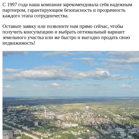
С 1997 года наша компания зарекомендовала себя надежным
партнером, гарантирующим безопасность и прозрачность
каждого этапа сотрудничества.
Оставьте заявку или позвоните нам прямо сейчас, чтобы
получить консультацию и выбрать оптимальный вариант
земельного участка или же быстро и выгодно продать свою
недвижимость!