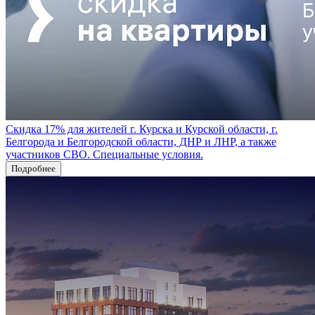
Скидка 17% для жителей г. Курска и Курской области, г.
Белгорода и Белгородской области, ДНР и ЛНР, а также
участников СВО. Специальные условия.
Подробнее