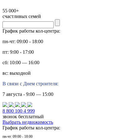
55 000+
счастливых семей
График работы кол-центра:
пн-чт: 09:00 - 18:00
пт: 9:00 - 17:00
сб: 10:00 — 16:00
вс: выходной
В связи с Днем строителя:
7 августа - 9:00 — 15:00
8 800 100 4 999
звонок бесплатный
Выбрать недвижимость
График работы кол-центра:
пн-чт: 09:00 - 18:00