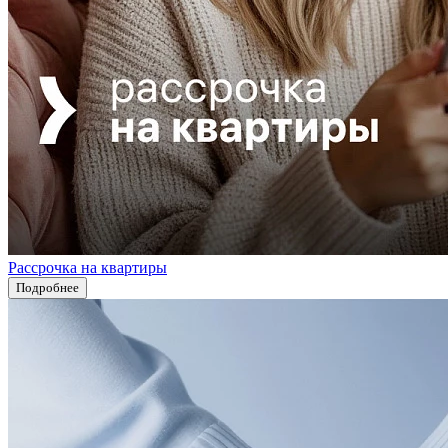
Рассрочка на квартиры
Подробнее