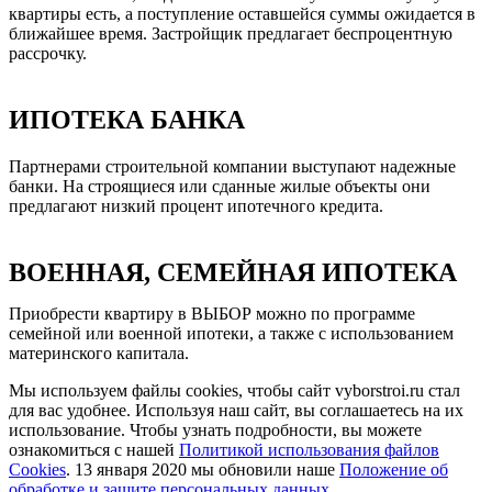
квартиры есть, а поступление оставшейся суммы ожидается в
ближайшее время. Застройщик предлагает беспроцентную
рассрочку.
ИПОТЕКА БАНКА
Партнерами строительной компании выступают надежные
банки. На строящиеся или сданные жилые объекты они
предлагают низкий процент ипотечного кредита.
ВОЕННАЯ, СЕМЕЙНАЯ ИПОТЕКА
Приобрести квартиру в ВЫБОР можно по программе
семейной или военной ипотеки, а также с использованием
материнского капитала.
Мы используем файлы cookies, чтобы сайт vyborstroi.ru стал
для вас удобнее. Используя наш сайт, вы соглашаетесь на их
использование. Чтобы узнать подробности, вы можете
ознакомиться с нашей
Политикой использования файлов
Cookies
. 13 января 2020 мы обновили наше
Положение об
обработке и защите персональных данных
.