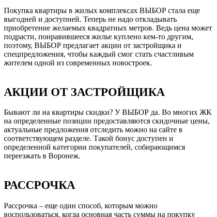
Покупка квартиры в жилых комплексах ВЫБОР стала еще
выгодней и доступней. Теперь не надо откладывать
приобретение желаемых квадратных метров. Ведь цена может
подрасти, понравившееся жилье куплено кем-то другим,
поэтому, ВЫБОР предлагает акции от застройщика и
спецпредложения, чтобы каждый смог стать счастливым
жителем одной из современных новостроек.
АКЦИИ ОТ ЗАСТРОЙЩИКА
Бывают ли на квартиры скидки? У ВЫБОР да. Во многих ЖК
на определенные позиции предоставляются скидочные цены,
актуальные предложения отследить можно на сайте в
соответствующем разделе. Такой бонус доступен и
определенной категории покупателей, собирающимся
переезжать в Воронеж.
РАССРОЧКА
Рассрочка – еще один способ, которым можно
воспользоваться, когда основная часть суммы на покупку