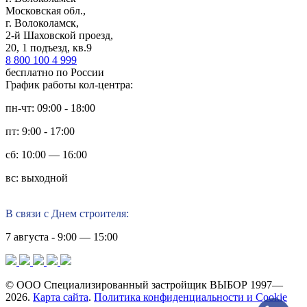
Московская обл.,
г. Волоколамск,
2-й Шаховской проезд,
20, 1 подъезд, кв.9
8 800 100 4 999
бесплатно по России
График работы кол-центра:
пн-чт: 09:00 - 18:00
пт: 9:00 - 17:00
сб: 10:00 — 16:00
вс: выходной
В связи с Днем строителя:
7 августа - 9:00 — 15:00
© ООО Специализированный застройщик ВЫБОР 1997—
2026.
Карта сайта
.
Политика конфиденциальности и Cookie