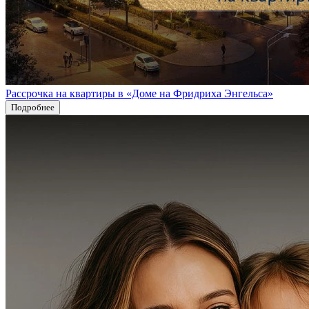
Рассрочка на квартиры в «Доме на Фридриха Энгельса»
Подробнее