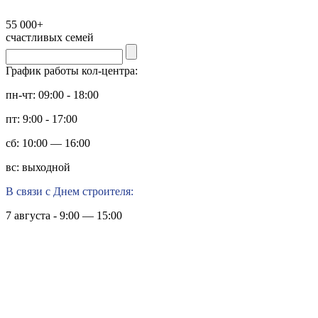
55 000+
счастливых семей
График работы кол-центра:
пн-чт: 09:00 - 18:00
пт: 9:00 - 17:00
сб: 10:00 — 16:00
вс: выходной
В связи с Днем строителя:
7 августа - 9:00 — 15:00