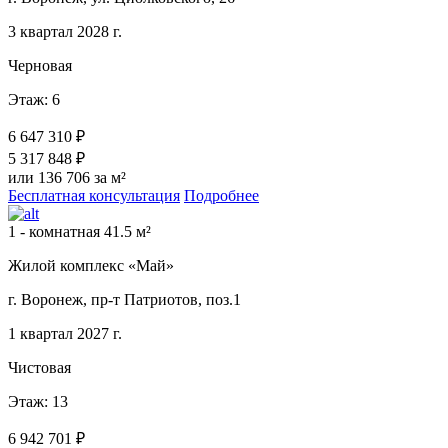
3 квартал 2028 г.
Черновая
Этаж: 6
6 647 310 ₽
5 317 848 ₽
или 136 706 за м²
Бесплатная консультация
Подробнее
1 - комнатная 41.5 м²
Жилой комплекс «Май»
г. Воронеж, пр-т Патриотов, поз.1
1 квартал 2027 г.
Чистовая
Этаж: 13
6 942 701 ₽