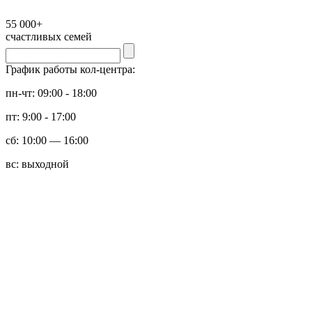
55 000+
счастливых семей
График работы кол-центра:
пн-чт: 09:00 - 18:00
пт: 9:00 - 17:00
сб: 10:00 — 16:00
вс: выходной