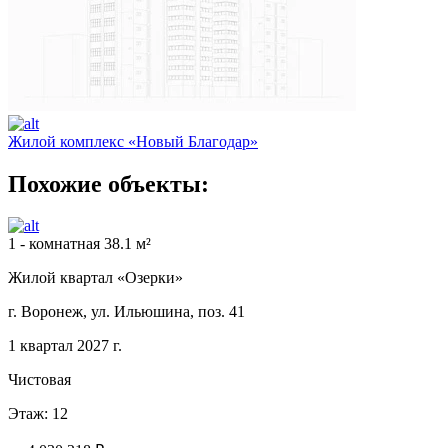
Жилой комплекс «Новый Благодар»
Похожие объекты:
1 - комнатная 38.1 м²
Жилой квартал «Озерки»
г. Воронеж, ул. Ильюшина, поз. 41
1 квартал 2027 г.
Чистовая
Этаж: 12