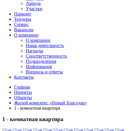
Аренда
Участки
Паркинг
Тендеры
Сервис
Вакансии
О компании
О компании
Наша деятельность
Награды
Соцответственность
Подразделения
Информация
Вопросы и ответы
Контакты
Главная
Проекты
Объекты
Жилой комплекс «Новый Благодар»
1 - комнатная квартира
1 - комнатная квартира