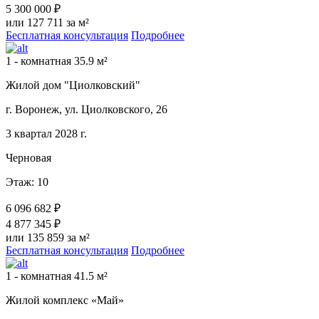
5 300 000 ₽
или 127 711 за м²
Бесплатная консультация
Подробнее
1 - комнатная 35.9 м²
Жилой дом "Циолковский"
г. Воронеж, ул. Циолковского, 26
3 квартал 2028 г.
Черновая
Этаж: 10
6 096 682 ₽
4 877 345 ₽
или 135 859 за м²
Бесплатная консультация
Подробнее
1 - комнатная 41.5 м²
Жилой комплекс «Май»