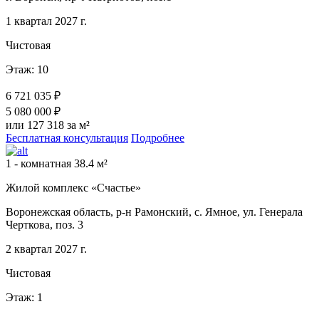
1 квартал 2027 г.
Чистовая
Этаж: 10
6 721 035 ₽
5 080 000 ₽
или 127 318 за м²
Бесплатная консультация
Подробнее
1 - комнатная 38.4 м²
Жилой комплекс «Счастье»
Воронежская область, р-н Рамонский, с. Ямное, ул. Генерала
Черткова, поз. 3
2 квартал 2027 г.
Чистовая
Этаж: 1