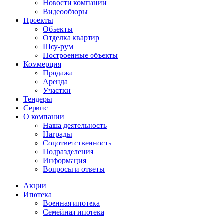
Новости компании
Видеообзоры
Проекты
Объекты
Отделка квартир
Шоу-рум
Построенные объекты
Коммерция
Продажа
Аренда
Участки
Тендеры
Сервис
О компании
Наша деятельность
Награды
Соцответственность
Подразделения
Информация
Вопросы и ответы
Акции
Ипотека
Военная ипотека
Семейная ипотека