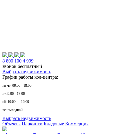
8 800 100 4 999
звонок бесплатный
Выбрать недвижимость
График работы кол-центра:
пн-чт: 09:00 - 18:00
пт: 9:00 - 17:00
сб: 10:00 — 16:00
вс: выходной
Выбрать недвижимость
Объекты
Паркинги
Кладовые
Коммерция