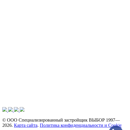
© ООО Специализированный застройщик ВЫБОР 1997—
2026.
Карта сайта
.
Политика конфиденциальности и Cookie