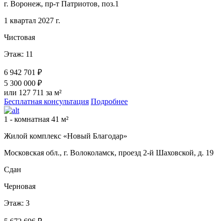
г. Воронеж, пр-т Патриотов, поз.1
1 квартал 2027 г.
Чистовая
Этаж: 11
6 942 701 ₽
5 300 000 ₽
или 127 711 за м²
Бесплатная консультация
Подробнее
1 - комнатная 41 м²
Жилой комплекс «Новый Благодар»
Московская обл., г. Волоколамск, проезд 2-й Шаховской, д. 19
Сдан
Черновая
Этаж: 3