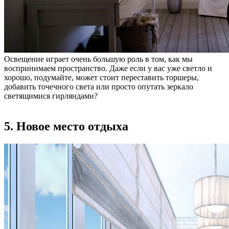
Освещение играет очень большую роль в том, как мы
воспринимаем пространство. Даже если у вас уже светло и
хорошо, подумайте, может стоит переставить торшеры,
добавить точечного света или просто опутать зеркало
светящимися гирляндами?
5. Новое место отдыха