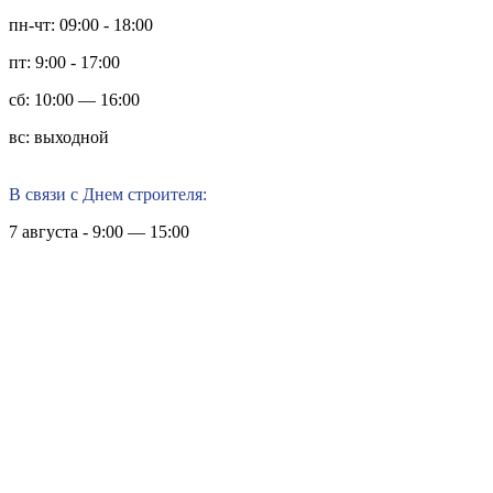
пн-чт: 09:00 - 18:00
пт: 9:00 - 17:00
сб: 10:00 — 16:00
вс: выходной
В связи с Днем строителя:
7 августа - 9:00 — 15:00