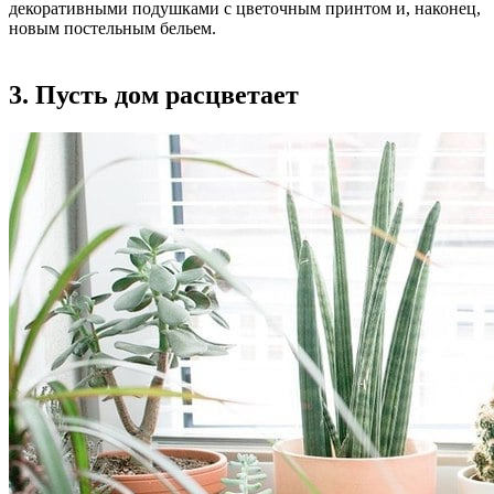
декоративными подушками с цветочным принтом и, наконец,
новым постельным бельем.
3. Пусть дом расцветает