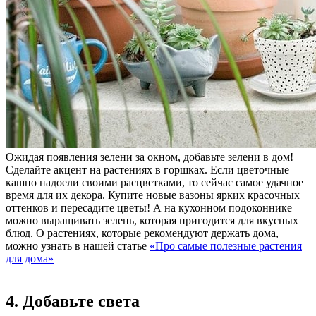
Ожидая появления зелени за окном, добавьте зелени в дом!
Сделайте акцент на растениях в горшках. Если цветочные
кашпо надоели своими расцветками, то сейчас самое удачное
время для их декора. Купите новые вазоны ярких красочных
оттенков и пересадите цветы! А на кухонном подоконнике
можно выращивать зелень, которая пригодится для вкусных
блюд. О растениях, которые рекомендуют держать дома,
можно узнать в нашей статье
«Про самые полезные растения
для дома»
4. Добавьте света