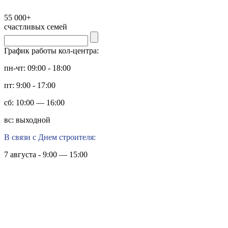
55 000+
счастливых семей
График работы кол-центра:
пн-чт: 09:00 - 18:00
пт: 9:00 - 17:00
сб: 10:00 — 16:00
вс: выходной
В связи с Днем строителя:
7 августа - 9:00 — 15:00