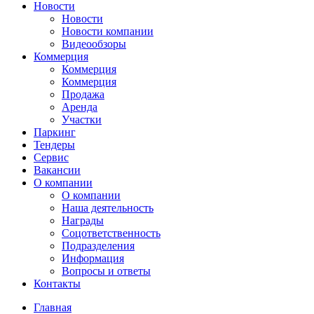
Новости
Новости
Новости компании
Видеообзоры
Коммерция
Коммерция
Коммерция
Продажа
Аренда
Участки
Паркинг
Тендеры
Сервис
Вакансии
О компании
О компании
Наша деятельность
Награды
Соцответственность
Подразделения
Информация
Вопросы и ответы
Контакты
Главная