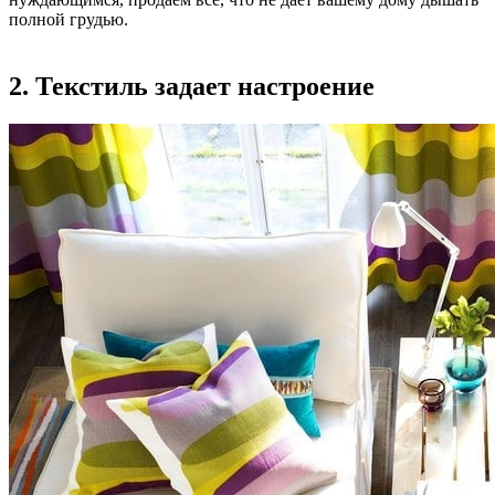
полной грудью.
2. Текстиль задает настроение