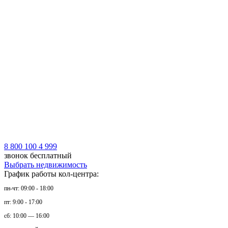
8 800 100 4 999
звонок бесплатный
Выбрать недвижимость
График работы кол-центра:
пн-чт: 09:00 - 18:00
пт: 9:00 - 17:00
сб: 10:00 — 16:00