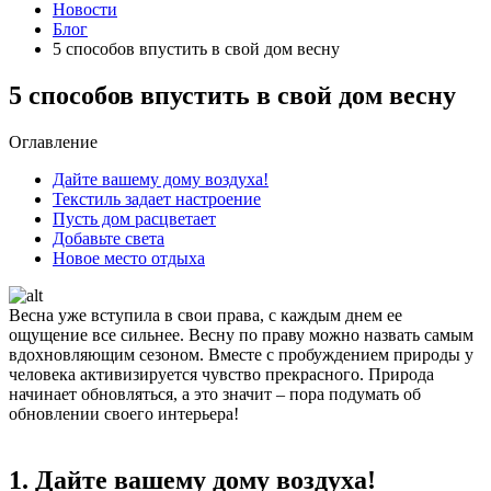
Новости
Блог
5 способов впустить в свой дом весну
5 способов впустить в свой дом весну
Оглавление
Дайте вашему дому воздуха!
Текстиль задает настроение
Пусть дом расцветает
Добавьте света
Новое место отдыха
Весна уже вступила в свои права, с каждым днем ее
ощущение все сильнее. Весну по праву можно назвать самым
вдохновляющим сезоном. Вместе с пробуждением природы у
человека активизируется чувство прекрасного. Природа
начинает обновляться, а это значит – пора подумать об
обновлении своего интерьера!
1. Дайте вашему дому воздуха!