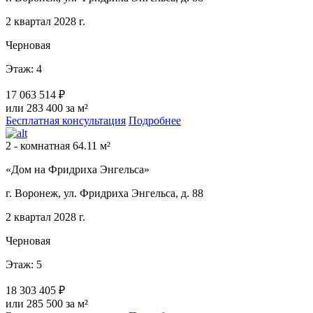
2 квартал 2028 г.
Черновая
Этаж: 4
17 063 514 ₽
или 283 400 за м²
Бесплатная консультация
Подробнее
2 - комнатная 64.11 м²
«Дом на Фридриха Энгельса»
г. Воронеж, ул. Фридриха Энгельса, д. 88
2 квартал 2028 г.
Черновая
Этаж: 5
18 303 405 ₽
или 285 500 за м²