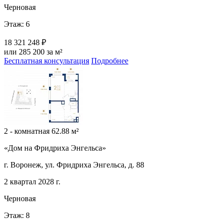
Черновая
Этаж: 6
18 321 248 ₽
или 285 200 за м²
Бесплатная консультация
Подробнее
2 - комнатная 62.88 м²
«Дом на Фридриха Энгельса»
г. Воронеж, ул. Фридриха Энгельса, д. 88
2 квартал 2028 г.
Черновая
Этаж: 8