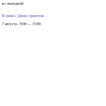
вс: выходной
В связи с Днем строителя:
7 августа - 9:00 — 15:00