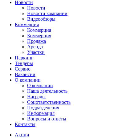
Новости
Новости
Новости компании
Видеообзоры
Коммерция
Коммерция
Коммерция
Продажа
Аренда
Участки
Паркинг
Тендеры
Сервис
Вакансии
О компании
О компании
Наша деятельность
Награды
Соцответственность
Подразделения
Информация
Вопросы и ответы
Контакты
Акции