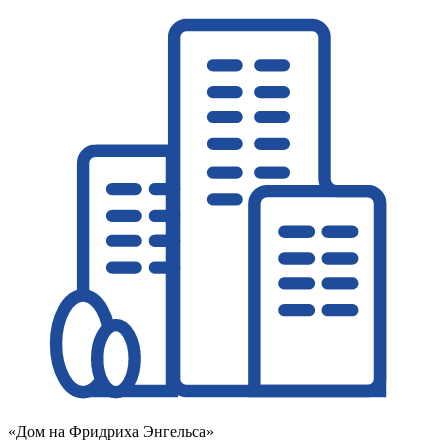
«Дом на Фридриха Энгельса»