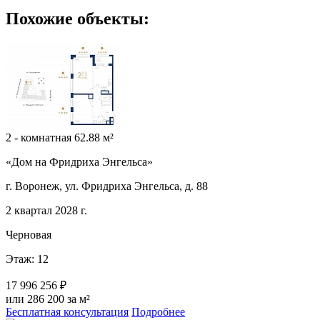
Похожие объекты:
2 - комнатная 62.88 м²
«Дом на Фридриха Энгельса»
г. Воронеж, ул. Фридриха Энгельса, д. 88
2 квартал 2028 г.
Черновая
Этаж: 12
17 996 256 ₽
или 286 200 за м²
Бесплатная консультация
Подробнее