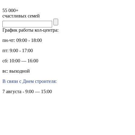
55 000+
счастливых семей
График работы кол-центра:
пн-чт: 09:00 - 18:00
пт: 9:00 - 17:00
сб: 10:00 — 16:00
вс: выходной
В связи с Днем строителя:
7 августа - 9:00 — 15:00