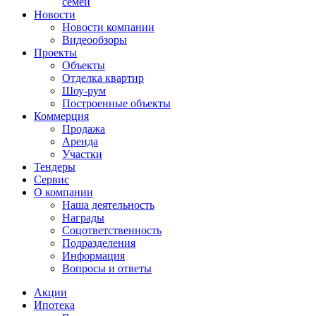
семей
Новости
Новости компании
Видеообзоры
Проекты
Объекты
Отделка квартир
Шоу-рум
Построенные объекты
Коммерция
Продажа
Аренда
Участки
Тендеры
Сервис
О компании
Наша деятельность
Награды
Соцответственность
Подразделения
Информация
Вопросы и ответы
Акции
Ипотека