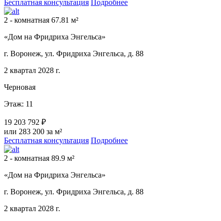
Бесплатная консультация
Подробнее
2 - комнатная 67.81 м²
«Дом на Фридриха Энгельса»
г. Воронеж, ул. Фридриха Энгельса, д. 88
2 квартал 2028 г.
Черновая
Этаж: 11
19 203 792 ₽
или 283 200 за м²
Бесплатная консультация
Подробнее
2 - комнатная 89.9 м²
«Дом на Фридриха Энгельса»
г. Воронеж, ул. Фридриха Энгельса, д. 88
2 квартал 2028 г.