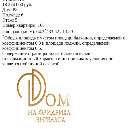
18 274 060 руб.
Дом:
88
Подъезд:
6
Этаж:
5
Номер квартиры:
168
*
Площадь (кв. м):
64.3
/ 33.52 / 13.29
*
Общая площадь с учетом площади балконов, определяемой с
коэффициентом 0,3 и площади лоджий, определяемой
коэффициентом 0,5.
Содержание страницы носит исключительно
информационный характер и ни при каких условиях не
является публичной офертой.