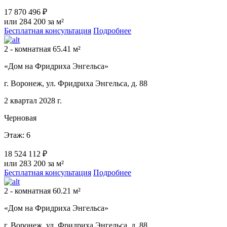
17 870 496 ₽
или 284 200 за м²
Бесплатная консультация
Подробнее
2 - комнатная 65.41 м²
«Дом на Фридриха Энгельса»
г. Воронеж, ул. Фридриха Энгельса, д. 88
2 квартал 2028 г.
Черновая
Этаж: 6
18 524 112 ₽
или 283 200 за м²
Бесплатная консультация
Подробнее
2 - комнатная 60.21 м²
«Дом на Фридриха Энгельса»
г. Воронеж, ул. Фридриха Энгельса, д. 88