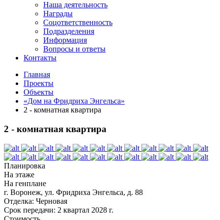
Наша деятельность
Награды
Соцответственность
Подразделения
Информация
Вопросы и ответы
Контакты
Главная
Проекты
Объекты
«Дом на Фридриха Энгельса»
2 - комнатная квартира
2 - комнатная квартира
Планировка
На этаже
На генплане
г. Воронеж, ул. Фридриха Энгельса, д. 88
Отделка:
Черновая
Срок передачи:
2 квартал 2028 г.
Стоимость