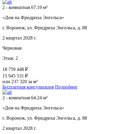
2 - комнатная 67.19 м²
«Дом на Фридриха Энгельса»
г. Воронеж, ул. Фридриха Энгельса, д. 88
2 квартал 2028 г.
Черновая
Этаж: 2
18 759 448 ₽
15 945 531 ₽
или 237 320 за м²
Бесплатная консультация
Подробнее
2 - комнатная 64.24 м²
«Дом на Фридриха Энгельса»
г. Воронеж, ул. Фридриха Энгельса, д. 88
2 квартал 2028 г.