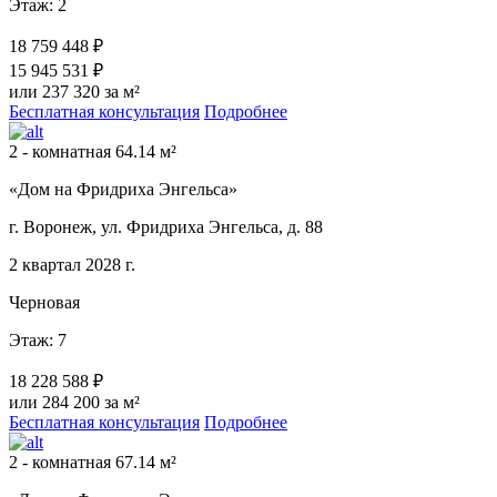
Этаж: 2
18 759 448 ₽
15 945 531 ₽
или 237 320 за м²
Бесплатная консультация
Подробнее
2 - комнатная 64.14 м²
«Дом на Фридриха Энгельса»
г. Воронеж, ул. Фридриха Энгельса, д. 88
2 квартал 2028 г.
Черновая
Этаж: 7
18 228 588 ₽
или 284 200 за м²
Бесплатная консультация
Подробнее
2 - комнатная 67.14 м²