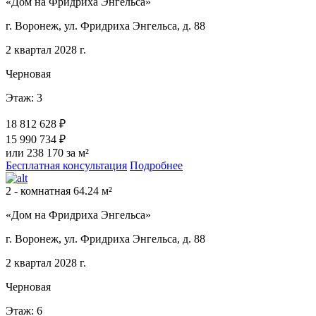
«Дом на Фридриха Энгельса»
г. Воронеж, ул. Фридриха Энгельса, д. 88
2 квартал 2028 г.
Черновая
Этаж: 3
18 812 628 ₽
15 990 734 ₽
или 238 170 за м²
Бесплатная консультация
Подробнее
2 - комнатная 64.24 м²
«Дом на Фридриха Энгельса»
г. Воронеж, ул. Фридриха Энгельса, д. 88
2 квартал 2028 г.
Черновая
Этаж: 6