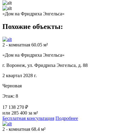
«Дом на Фридриха Энгельса»
Похожие объекты:
2 - комнатная 60.05 м²
«Дом на Фридриха Энгельса»
г. Воронеж, ул. Фридриха Энгельса, д. 88
2 квартал 2028 г.
Черновая
Этаж: 8
17 138 270 ₽
или 285 400 за м²
Бесплатная консультация
Подробнее
2 - комнатная 68.4 м²