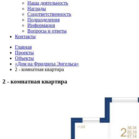
Наша деятельность
Награды
Соцответственность
Подразделения
Информация
Вопросы и ответы
Контакты
Главная
Проекты
Объекты
«Дом на Фридриха Энгельса»
2 - комнатная квартира
2 - комнатная квартира