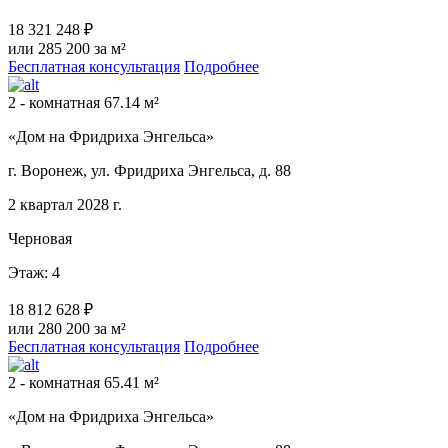
18 321 248 ₽
или 285 200 за м²
Бесплатная консультация
Подробнее
2 - комнатная 67.14 м²
«Дом на Фридриха Энгельса»
г. Воронеж, ул. Фридриха Энгельса, д. 88
2 квартал 2028 г.
Черновая
Этаж: 4
18 812 628 ₽
или 280 200 за м²
Бесплатная консультация
Подробнее
2 - комнатная 65.41 м²
«Дом на Фридриха Энгельса»