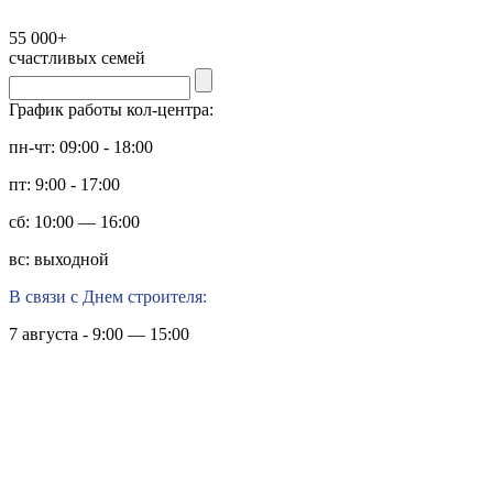
55 000+
счастливых семей
График работы кол-центра:
пн-чт: 09:00 - 18:00
пт: 9:00 - 17:00
сб: 10:00 — 16:00
вс: выходной
В связи с Днем строителя:
7 августа - 9:00 — 15:00