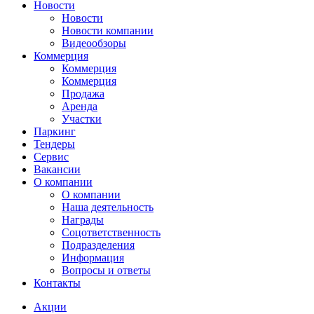
Новости
Новости
Новости компании
Видеообзоры
Коммерция
Коммерция
Коммерция
Продажа
Аренда
Участки
Паркинг
Тендеры
Сервис
Вакансии
О компании
О компании
Наша деятельность
Награды
Соцответственность
Подразделения
Информация
Вопросы и ответы
Контакты
Акции