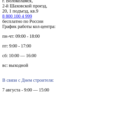
г. Волоколамск,
2-й Шаховской проезд,
20, 1 подъезд, кв.9
8 800 100 4 999
бесплатно по России
График работы кол-центра:
пн-чт: 09:00 - 18:00
пт: 9:00 - 17:00
сб: 10:00 — 16:00
вс: выходной
В связи с Днем строителя:
7 августа - 9:00 — 15:00