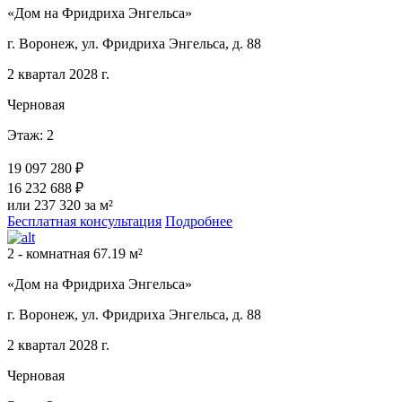
«Дом на Фридриха Энгельса»
г. Воронеж, ул. Фридриха Энгельса, д. 88
2 квартал 2028 г.
Черновая
Этаж: 2
19 097 280 ₽
16 232 688 ₽
или 237 320 за м²
Бесплатная консультация
Подробнее
2 - комнатная 67.19 м²
«Дом на Фридриха Энгельса»
г. Воронеж, ул. Фридриха Энгельса, д. 88
2 квартал 2028 г.
Черновая