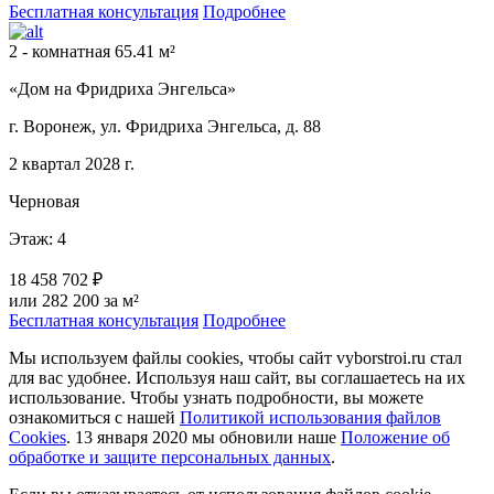
Бесплатная консультация
Подробнее
2 - комнатная 65.41 м²
«Дом на Фридриха Энгельса»
г. Воронеж, ул. Фридриха Энгельса, д. 88
2 квартал 2028 г.
Черновая
Этаж: 4
18 458 702 ₽
или 282 200 за м²
Бесплатная консультация
Подробнее
Мы используем файлы cookies, чтобы сайт vyborstroi.ru стал
для вас удобнее. Используя наш сайт, вы соглашаетесь на их
использование. Чтобы узнать подробности, вы можете
ознакомиться с нашей
Политикой использования файлов
Cookies
. 13 января 2020 мы обновили наше
Положение об
обработке и защите персональных данных
.