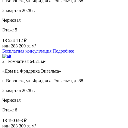
г. Воронеж, ул. Фридриха Энгельса, д. 88
2 квартал 2028 г.
Черновая
Этаж: 5
18 524 112 ₽
или 283 200 за м²
Бесплатная консультация
Подробнее
2 - комнатная 64.21 м²
«Дом на Фридриха Энгельса»
г. Воронеж, ул. Фридриха Энгельса, д. 88
2 квартал 2028 г.
Черновая
Этаж: 6
18 190 693 ₽
или 283 300 за м²