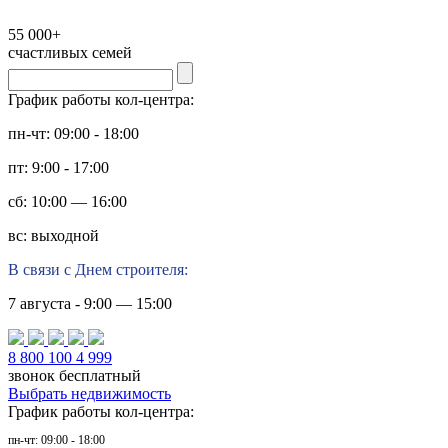
55 000+
счастливых семей
График работы кол-центра:
пн-чт: 09:00 - 18:00
пт: 9:00 - 17:00
сб: 10:00 — 16:00
вс: выходной
В связи с Днем строителя:
7 августа - 9:00 — 15:00
8 800 100 4 999
звонок бесплатный
Выбрать недвижимость
График работы кол-центра:
пн-чт: 09:00 - 18:00