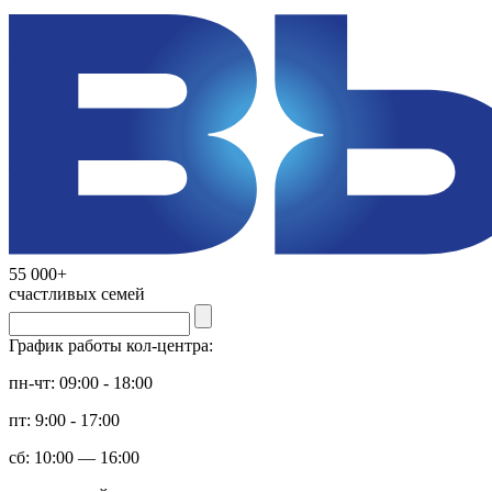
55 000+
счастливых семей
График работы кол-центра:
пн-чт: 09:00 - 18:00
пт: 9:00 - 17:00
сб: 10:00 — 16:00