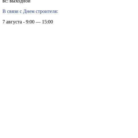
вс: выходной
В связи с Днем строителя:
7 августа - 9:00 — 15:00