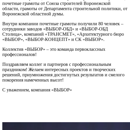
почетные грамоты от Союза строителей Воронежской
области, грамоты от Департамента строительной политики, от
Воронежской областной думы.
Внутри компании почетные грамоты получили 80 человек –
сотрудники заводов «ВЫБОР-ОБД» и «ВЫБОР-ОБД
Столица», компаний «ТРАНСМЕТ», «Архитектурного бюро
«ВЫБОР», «ВЫБОР-КОНЦЕПТ» и СК «ВЫБОР».
Коллектив «ВЫБОР» – это команда первоклассных
профессионалов!
Поздравляем коллег и партнеров с профессиональным
праздником! Желаем интересных проектов и творческих
решений, приумножения достигнутых результатов и смелого
покорения намеченных высот!
С уважением, компания «ВЫБОР»