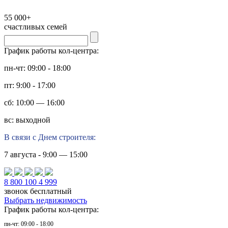
55 000+
счастливых семей
График работы кол-центра:
пн-чт: 09:00 - 18:00
пт: 9:00 - 17:00
сб: 10:00 — 16:00
вс: выходной
В связи с Днем строителя:
7 августа - 9:00 — 15:00
8 800 100 4 999
звонок бесплатный
Выбрать недвижимость
График работы кол-центра:
пн-чт: 09:00 - 18:00