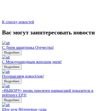
К списку новостей
Вас могут заинтересовать новости
С Днем защитника Отечества!
Подробнее
С Международным женским днем!
Подробнее
Поздравляем новосёлов!
Подробнее
«ВЫБОРУ» вновь присвоен наивысший показатель в
рейтинге ЕРЗ!
Подробнее
Шоу-рум Яблоневые сады