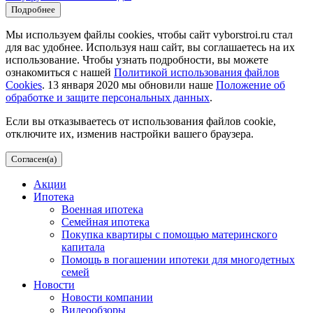
Подробнее
Мы используем файлы cookies, чтобы сайт vyborstroi.ru стал
для вас удобнее. Используя наш сайт, вы соглашаетесь на их
использование. Чтобы узнать подробности, вы можете
ознакомиться с нашей
Политикой использования файлов
Cookies
. 13 января 2020 мы обновили наше
Положение об
обработке и защите персональных данных
.
Если вы отказываетесь от использования файлов cookie,
отключите их, изменив настройки вашего браузера.
Согласен(а)
Акции
Ипотека
Военная ипотека
Семейная ипотека
Покупка квартиры с помощью материнского
капитала
Помощь в погашении ипотеки для многодетных
семей
Новости
Новости компании
Видеообзоры