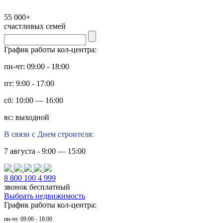
55 000+
счастливых семей
График работы кол-центра:
пн-чт: 09:00 - 18:00
пт: 9:00 - 17:00
сб: 10:00 — 16:00
вс: выходной
В связи с Днем строителя:
7 августа - 9:00 — 15:00
8 800 100 4 999
звонок бесплатный
Выбрать недвижимость
График работы кол-центра:
пн-чт: 09:00 - 18:00