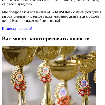
«Новое Отрадное».
Мы поздравляем коллектив «ВЫБОР-ОБД» с Днём рождения
завода! Желаем и дальше также уверенно двигаться к общей
цели! Нам по силам любые высоты!
К списку новостей
Вас могут заинтересовать новости