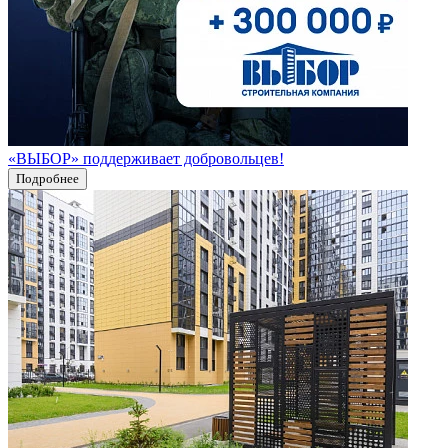
«ВЫБОР» поддерживает добровольцев!
Подробнее