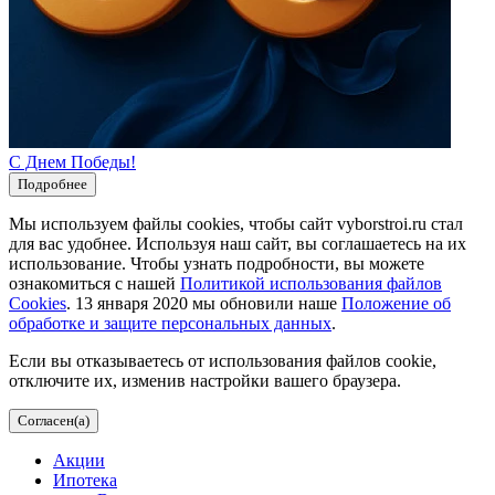
С Днем Победы!
Подробнее
Мы используем файлы cookies, чтобы сайт vyborstroi.ru стал
для вас удобнее. Используя наш сайт, вы соглашаетесь на их
использование. Чтобы узнать подробности, вы можете
ознакомиться с нашей
Политикой использования файлов
Cookies
. 13 января 2020 мы обновили наше
Положение об
обработке и защите персональных данных
.
Если вы отказываетесь от использования файлов cookie,
отключите их, изменив настройки вашего браузера.
Согласен(а)
Акции
Ипотека