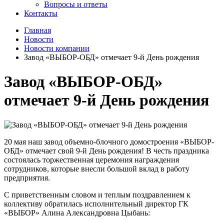
Вопросы и ответы
Контакты
Главная
Новости
Новости компании
Завод «ВЫБОР-ОБД» отмечает 9-й День рождения
Завод «ВЫБОР-ОБД»
отмечает 9-й День рождения
20 мая наш завод объемно-блочного домостроения «ВЫБОР-
ОБД» отмечает свой 9-й День рождения! В честь праздника
состоялась торжественная церемония награждения
сотрудников, которые внесли большой вклад в работу
предприятия.
С приветственным словом и теплым поздравлением к
коллективу обратилась
исполнительный директор ГК
«ВЫБОР» Алина Александровна Цыбань: