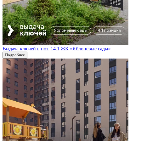
Выдача ключей в поз. 14.1 ЖК «Яблоневые сады»
Подробнее