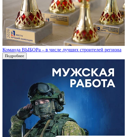
Команда ВЫБОРа – в числе лучших строителей региона
Подробнее