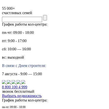
55 000+
счастливых семей
График работы кол-центра:
пн-чт: 09:00 - 18:00
пт: 9:00 - 17:00
сб: 10:00 — 16:00
вс: выходной
В связи с Днем строителя:
7 августа - 9:00 — 15:00
8 800 100 4 999
звонок бесплатный
Выбрать недвижимость
График работы кол-центра:
пн-чт: 09:00 - 18:00