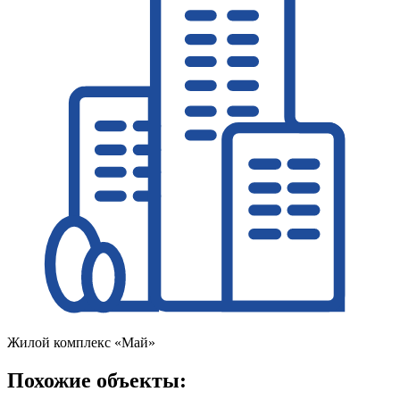
Жилой комплекс «Май»
Похожие объекты: