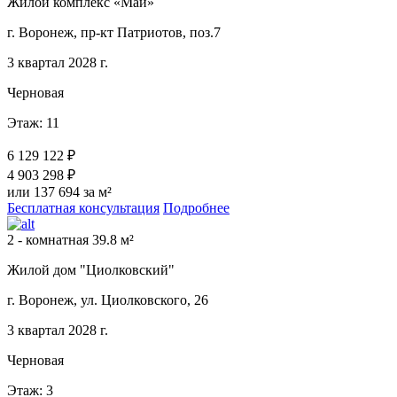
Жилой комплекс «Май»
г. Воронеж, пр-кт Патриотов, поз.7
3 квартал 2028 г.
Черновая
Этаж: 11
6 129 122 ₽
4 903 298 ₽
или 137 694 за м²
Бесплатная консультация
Подробнее
2 - комнатная 39.8 м²
Жилой дом "Циолковский"
г. Воронеж, ул. Циолковского, 26
3 квартал 2028 г.
Черновая
Этаж: 3