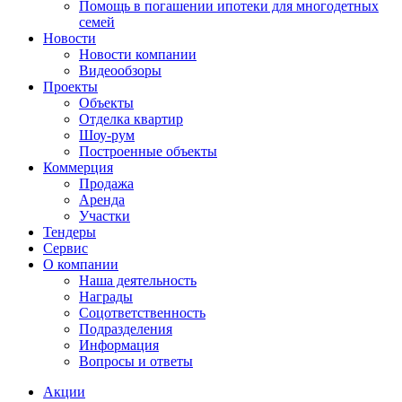
Помощь в погашении ипотеки для многодетных
семей
Новости
Новости компании
Видеообзоры
Проекты
Объекты
Отделка квартир
Шоу-рум
Построенные объекты
Коммерция
Продажа
Аренда
Участки
Тендеры
Сервис
О компании
Наша деятельность
Награды
Соцответственность
Подразделения
Информация
Вопросы и ответы
Акции