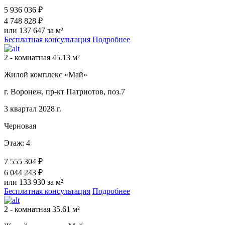
5 936 036 ₽
4 748 828 ₽
или 137 647 за м²
Бесплатная консультация
Подробнее
2 - комнатная 45.13 м²
Жилой комплекс «Май»
г. Воронеж, пр-кт Патриотов, поз.7
3 квартал 2028 г.
Черновая
Этаж: 4
7 555 304 ₽
6 044 243 ₽
или 133 930 за м²
Бесплатная консультация
Подробнее
2 - комнатная 35.61 м²