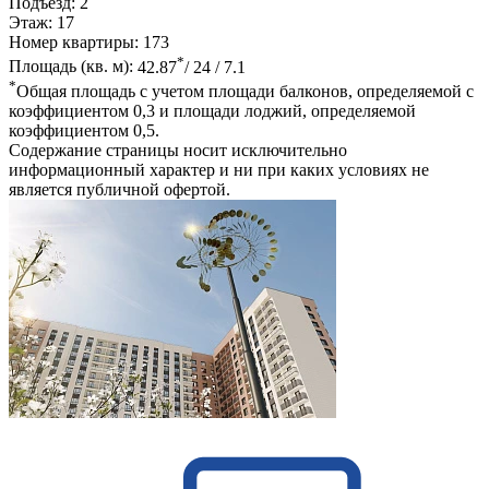
Подъезд:
2
Этаж:
17
Номер квартиры:
173
*
Площадь (кв. м):
42.87
/ 24 / 7.1
*
Общая площадь с учетом площади балконов, определяемой с
коэффициентом 0,3 и площади лоджий, определяемой
коэффициентом 0,5.
Содержание страницы носит исключительно
информационный характер и ни при каких условиях не
является публичной офертой.