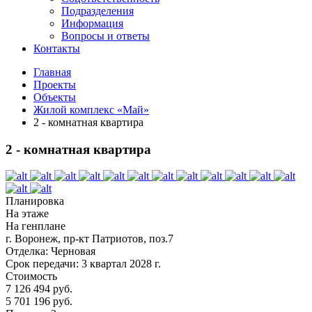
Подразделения
Информация
Вопросы и ответы
Контакты
Главная
Проекты
Объекты
Жилой комплекс «Май»
2 - комнатная квартира
2 - комнатная квартира
Планировка
На этаже
На генплане
г. Воронеж, пр-кт Патриотов, поз.7
Отделка:
Черновая
Срок передачи:
3 квартал 2028 г.
Стоимость
7 126 494 руб.
5 701 196 руб.