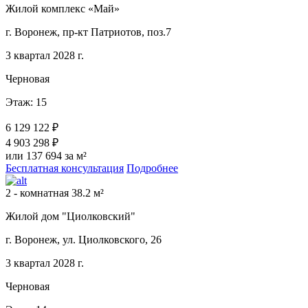
Жилой комплекс «Май»
г. Воронеж, пр-кт Патриотов, поз.7
3 квартал 2028 г.
Черновая
Этаж: 15
6 129 122 ₽
4 903 298 ₽
или 137 694 за м²
Бесплатная консультация
Подробнее
2 - комнатная 38.2 м²
Жилой дом "Циолковский"
г. Воронеж, ул. Циолковского, 26
3 квартал 2028 г.
Черновая