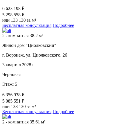
6 623 198 ₽
5 298 558 ₽
или 133 130 за м²
Бесплатная консультация
Подробнее
2 - комнатная 38.2 м²
Жилой дом "Циолковский"
г. Воронеж, ул. Циолковского, 26
3 квартал 2028 г.
Черновая
Этаж: 5
6 356 938 ₽
5 085 551 ₽
или 133 130 за м²
Бесплатная консультация
Подробнее
2 - комнатная 35.61 м²