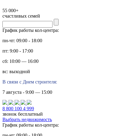
55 000+
счастливых семей
График работы кол-центра:
пн-чт: 09:00 - 18:00
пт: 9:00 - 17:00
сб: 10:00 — 16:00
вс: выходной
В связи с Днем строителя:
7 августа - 9:00 — 15:00
8 800 100 4 999
звонок бесплатный
Выбрать недвижимость
График работы кол-центра:
пн-чт: 09:00 - 18:00