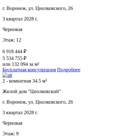
г. Воронеж, ул. Циолковского, 26
3 квартал 2028 г.
Черновая
Этаж: 12
6 918 444 ₽
5 534 755 ₽
или 132 094 за м²
Бесплатная консультация
Подробнее
2 - комнатная 34.5 м²
Жилой дом "Циолковский"
г. Воронеж, ул. Циолковского, 26
3 квартал 2028 г.
Черновая
Этаж: 9