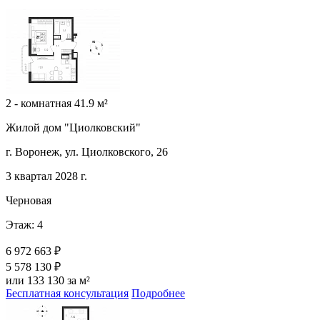
2 - комнатная 41.9 м²
Жилой дом "Циолковский"
г. Воронеж, ул. Циолковского, 26
3 квартал 2028 г.
Черновая
Этаж: 4
6 972 663 ₽
5 578 130 ₽
или 133 130 за м²
Бесплатная консультация
Подробнее