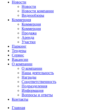
Новости
Новости
Новости компании
Видеообзоры
Коммерция
Коммерция
Коммерция
Продажа
Аренда
Участки
Паркинг
Тендеры
Сервис
Вакансии
О компании
О компании
Наша деятельность
Награды
Соцответственность
Подразделения
Информация
Вопросы и ответы
Контакты
Главная