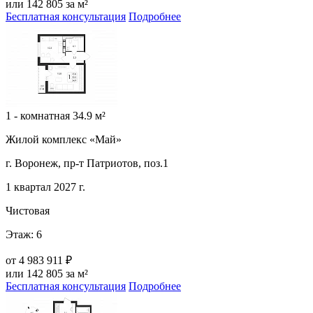
или 142 805 за м²
Бесплатная консультация
Подробнее
1 - комнатная 34.9 м²
Жилой комплекс «Май»
г. Воронеж, пр-т Патриотов, поз.1
1 квартал 2027 г.
Чистовая
Этаж: 6
от
4 983 911 ₽
или 142 805 за м²
Бесплатная консультация
Подробнее