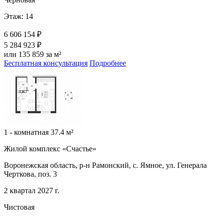
Этаж: 14
6 606 154 ₽
5 284 923 ₽
или 135 859 за м²
Бесплатная консультация
Подробнее
1 - комнатная 37.4 м²
Жилой комплекс «Счастье»
Воронежская область, р-н Рамонский, с. Ямное, ул. Генерала
Черткова, поз. 3
2 квартал 2027 г.
Чистовая