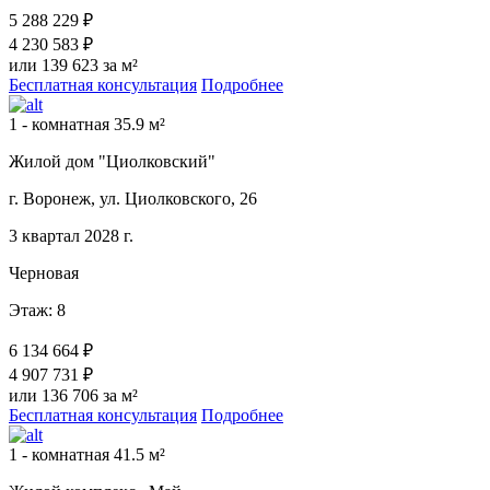
5 288 229 ₽
4 230 583 ₽
или 139 623 за м²
Бесплатная консультация
Подробнее
1 - комнатная 35.9 м²
Жилой дом "Циолковский"
г. Воронеж, ул. Циолковского, 26
3 квартал 2028 г.
Черновая
Этаж: 8
6 134 664 ₽
4 907 731 ₽
или 136 706 за м²
Бесплатная консультация
Подробнее
1 - комнатная 41.5 м²