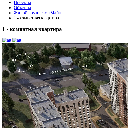
Проекты
Объекты
Жилой комплекс «Май»
1 - комнатная квартира
1 - комнатная квартира