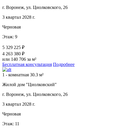
г. Воронеж, ул. Циолковского, 26
3 квартал 2028 г.
Черновая
Этаж: 9
5 329 225 ₽
4 263 380 ₽
или 140 706 за м²
Бесплатная консультация
Подробнее
1 - комнатная 30.3 м²
Жилой дом "Циолковский"
г. Воронеж, ул. Циолковского, 26
3 квартал 2028 г.
Черновая
Этаж: 11