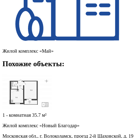
Жилой комплекс «Май»
Похожие объекты:
1 - комнатная 35.7 м²
Жилой комплекс «Новый Благодар»
Московская обл., г. Волоколамск, проезд 2-й Шаховской, д. 19