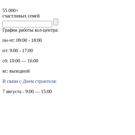
55 000+
счастливых семей
График работы кол-центра:
пн-чт: 09:00 - 18:00
пт: 9:00 - 17:00
сб: 10:00 — 16:00
вс: выходной
В связи с Днем строителя:
7 августа - 9:00 — 15:00