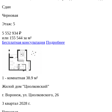
Сдан
Черновая
Этаж: 5
5 552 934 ₽
или 155 544 за м²
Бесплатная консультация
Подробнее
1 - комнатная 38.9 м²
Жилой дом "Циолковский"
г. Воронеж, ул. Циолковского, 26
3 квартал 2028 г.
Черновая