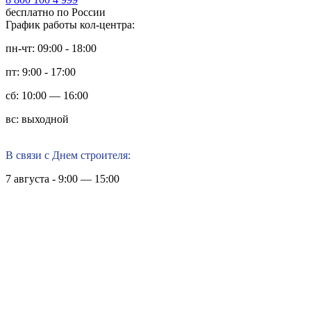
бесплатно по России
График работы кол-центра:
пн-чт: 09:00 - 18:00
пт: 9:00 - 17:00
сб: 10:00 — 16:00
вс: выходной
В связи с Днем строителя:
7 августа - 9:00 — 15:00