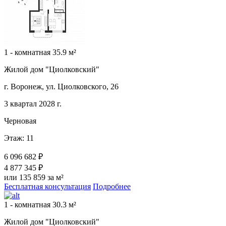
1 - комнатная 35.9 м²
Жилой дом "Циолковский"
г. Воронеж, ул. Циолковского, 26
3 квартал 2028 г.
Черновая
Этаж: 11
6 096 682 ₽
4 877 345 ₽
или 135 859 за м²
Бесплатная консультация
Подробнее
1 - комнатная 30.3 м²
Жилой дом "Циолковский"