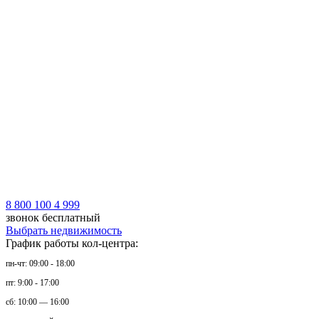
8 800 100 4 999
звонок бесплатный
Выбрать недвижимость
График работы кол-центра:
пн-чт: 09:00 - 18:00
пт: 9:00 - 17:00
сб: 10:00 — 16:00