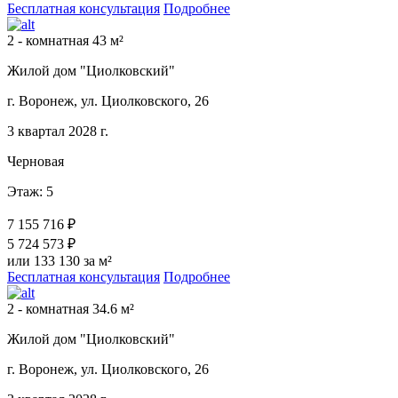
Бесплатная консультация
Подробнее
2 - комнатная 43 м²
Жилой дом "Циолковский"
г. Воронеж, ул. Циолковского, 26
3 квартал 2028 г.
Черновая
Этаж: 5
7 155 716 ₽
5 724 573 ₽
или 133 130 за м²
Бесплатная консультация
Подробнее
2 - комнатная 34.6 м²
Жилой дом "Циолковский"
г. Воронеж, ул. Циолковского, 26