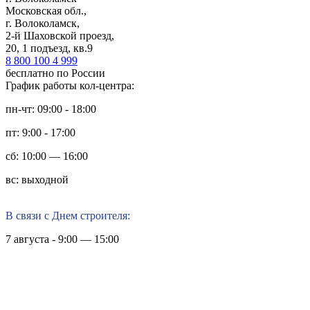
Московская обл.,
г. Волоколамск,
2-й Шаховской проезд,
20, 1 подъезд, кв.9
8 800 100 4 999
бесплатно по России
График работы кол-центра:
пн-чт: 09:00 - 18:00
пт: 9:00 - 17:00
сб: 10:00 — 16:00
вс: выходной
В связи с Днем строителя:
7 августа - 9:00 — 15:00