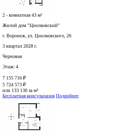
2 - комнатная 43 м²
Жилой дом "Циолковский"
г. Воронеж, ул. Циолковского, 26
3 квартал 2028 г.
Черновая
Этаж: 4
7 155 716 ₽
5 724 573 ₽
или 133 130 за м²
Бесплатная консультация
Подробнее