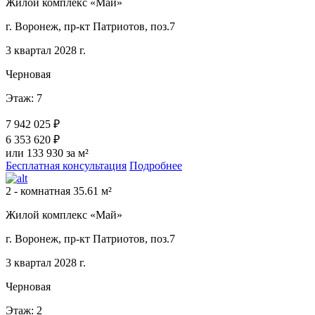
Жилой комплекс «Май»
г. Воронеж, пр-кт Патриотов, поз.7
3 квартал 2028 г.
Черновая
Этаж: 7
7 942 025 ₽
6 353 620 ₽
или 133 930 за м²
Бесплатная консультация
Подробнее
2 - комнатная 35.61 м²
Жилой комплекс «Май»
г. Воронеж, пр-кт Патриотов, поз.7
3 квартал 2028 г.
Черновая
Этаж: 2