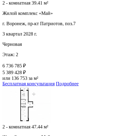
2 - комнатная 39.41 м²
Жилой комплекс «Май»
г. Воронеж, пр-кт Патриотов, поз.7
3 квартал 2028 г.
Черновая
Этаж: 2
6 736 785 ₽
5 389 428 ₽
или 136 753 за м²
Бесплатная консультация
Подробнее
2 - комнатная 47.44 м²