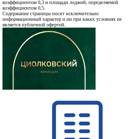
коэффициентом 0,3 и площади лоджий, определяемой
коэффициентом 0,5.
Содержание страницы носит исключительно
информационный характер и ни при каких условиях не
является публичной офертой.