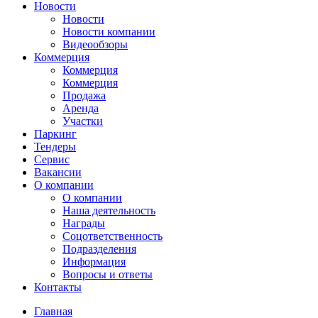
Новости
Новости
Новости компании
Видеообзоры
Коммерция
Коммерция
Коммерция
Продажа
Аренда
Участки
Паркинг
Тендеры
Сервис
Вакансии
О компании
О компании
Наша деятельность
Награды
Соцответственность
Подразделения
Информация
Вопросы и ответы
Контакты
Главная