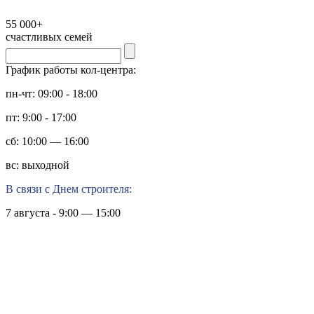
55 000+
счастливых семей
График работы кол-центра:
пн-чт: 09:00 - 18:00
пт: 9:00 - 17:00
сб: 10:00 — 16:00
вс: выходной
В связи с Днем строителя:
7 августа - 9:00 — 15:00