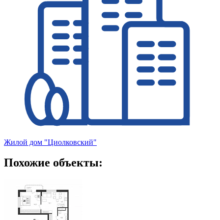
Жилой дом "Циолковский"
Похожие объекты: