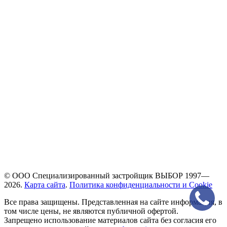
© ООО Специализированный застройщик ВЫБОР 1997—
2026.
Карта сайта
.
Политика конфиденциальности и Cookie
Все права защищены. Представленная на сайте информация, в
том числе цены, не являются публичной офертой.
Запрещено использование материалов сайта без согласия его