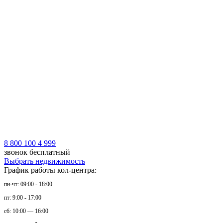
8 800 100 4 999
звонок бесплатный
Выбрать недвижимость
График работы кол-центра:
пн-чт: 09:00 - 18:00
пт: 9:00 - 17:00
сб: 10:00 — 16:00