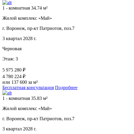
1 - комнатная 34.74 м²
Жилой комплекс «Май»
г. Воронеж, пр-кт Патриотов, поз.7
3 квартал 2028 г.
Черновая
Этаж: 3
5 975 280 ₽
4 780 224 ₽
или 137 600 за м²
Бесплатная консультация
Подробнее
1 - комнатная 35.83 м²
Жилой комплекс «Май»
г. Воронеж, пр-кт Патриотов, поз.7
3 квартал 2028 г.