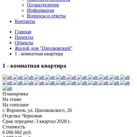
Подразделения
Информация
Вопросы и ответы
Контакты
Главная
Проекты
Объекты
Жилой дом "Циолковский"
1 - комнатная квартира
1 - комнатная квартира
Планировка
На этаже
На генплане
г. Воронеж, ул. Циолковского, 26
Отделка:
Черновая
Срок передачи:
3 квартал 2028 г.
Стоимость
6 096 682 руб.