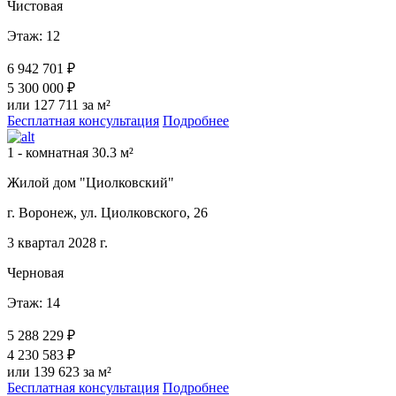
Чистовая
Этаж: 12
6 942 701 ₽
5 300 000 ₽
или 127 711 за м²
Бесплатная консультация
Подробнее
1 - комнатная 30.3 м²
Жилой дом "Циолковский"
г. Воронеж, ул. Циолковского, 26
3 квартал 2028 г.
Черновая
Этаж: 14
5 288 229 ₽
4 230 583 ₽
или 139 623 за м²
Бесплатная консультация
Подробнее