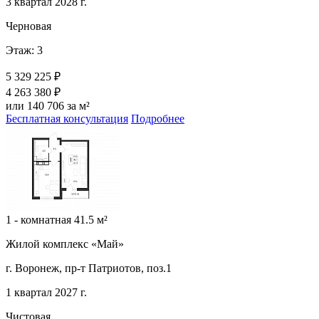
3 квартал 2028 г.
Черновая
Этаж: 3
5 329 225 ₽
4 263 380 ₽
или 140 706 за м²
Бесплатная консультация
Подробнее
1 - комнатная 41.5 м²
Жилой комплекс «Май»
г. Воронеж, пр-т Патриотов, поз.1
1 квартал 2027 г.
Чистовая