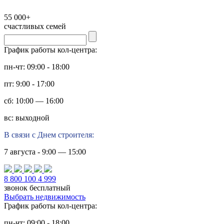
55 000+
счастливых семей
График работы кол-центра:
пн-чт: 09:00 - 18:00
пт: 9:00 - 17:00
сб: 10:00 — 16:00
вс: выходной
В связи с Днем строителя:
7 августа - 9:00 — 15:00
8 800 100 4 999
звонок бесплатный
Выбрать недвижимость
График работы кол-центра:
пн-чт: 09:00 - 18:00