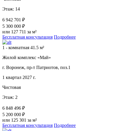
Этаж: 14
6 942 701 ₽
5 300 000 ₽
или 127 711 за м²
Бесплатная консультация
Подробнее
1 - комнатная 41.5 м²
Жилой комплекс «Май»
г. Воронеж, пр-т Патриотов, поз.1
1 квартал 2027 г.
Чистовая
Этаж: 2
6 848 496 ₽
5 200 000 ₽
или 125 301 за м²
Бесплатная консультация
Подробнее