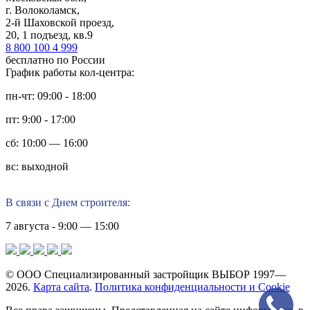
г. Волоколамск,
2-й Шаховской проезд,
20, 1 подъезд, кв.9
8 800 100 4 999
бесплатно по России
График работы кол-центра:
пн-чт: 09:00 - 18:00
пт: 9:00 - 17:00
сб: 10:00 — 16:00
вс: выходной
В связи с Днем строителя:
7 августа - 9:00 — 15:00
© ООО Специализированный застройщик ВЫБОР 1997—
2026.
Карта сайта
.
Политика конфиденциальности и Cookie