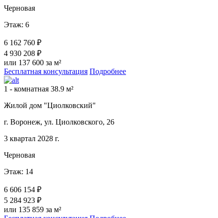
Черновая
Этаж: 6
6 162 760 ₽
4 930 208 ₽
или 137 600 за м²
Бесплатная консультация
Подробнее
1 - комнатная 38.9 м²
Жилой дом "Циолковский"
г. Воронеж, ул. Циолковского, 26
3 квартал 2028 г.
Черновая
Этаж: 14
6 606 154 ₽
5 284 923 ₽
или 135 859 за м²