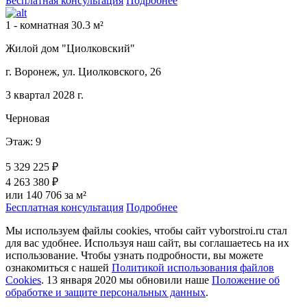
Бесплатная консультация
Подробнее
1 - комнатная 30.3 м²
Жилой дом "Циолковский"
г. Воронеж, ул. Циолковского, 26
3 квартал 2028 г.
Черновая
Этаж: 9
5 329 225 ₽
4 263 380 ₽
или 140 706 за м²
Бесплатная консультация
Подробнее
Мы используем файлы cookies, чтобы сайт vyborstroi.ru стал
для вас удобнее. Используя наш сайт, вы соглашаетесь на их
использование. Чтобы узнать подробности, вы можете
ознакомиться с нашей
Политикой использования файлов
Cookies
. 13 января 2020 мы обновили наше
Положение об
обработке и защите персональных данных
.