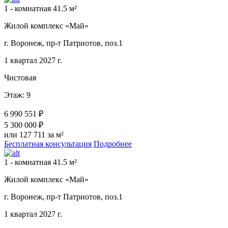
1 - комнатная 41.5 м²
Жилой комплекс «Май»
г. Воронеж, пр-т Патриотов, поз.1
1 квартал 2027 г.
Чистовая
Этаж: 9
6 990 551 ₽
5 300 000 ₽
или 127 711 за м²
Бесплатная консультация
Подробнее
1 - комнатная 41.5 м²
Жилой комплекс «Май»
г. Воронеж, пр-т Патриотов, поз.1
1 квартал 2027 г.