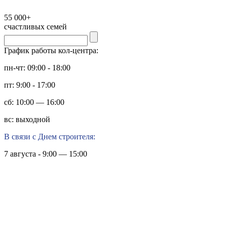
55 000+
счастливых семей
График работы кол-центра:
пн-чт: 09:00 - 18:00
пт: 9:00 - 17:00
сб: 10:00 — 16:00
вс: выходной
В связи с Днем строителя:
7 августа - 9:00 — 15:00