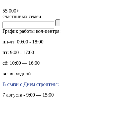
55 000+
счастливых семей
График работы кол-центра:
пн-чт: 09:00 - 18:00
пт: 9:00 - 17:00
сб: 10:00 — 16:00
вс: выходной
В связи с Днем строителя:
7 августа - 9:00 — 15:00