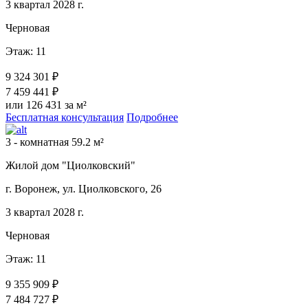
3 квартал 2028 г.
Черновая
Этаж: 11
9 324 301 ₽
7 459 441 ₽
или 126 431 за м²
Бесплатная консультация
Подробнее
3 - комнатная 59.2 м²
Жилой дом "Циолковский"
г. Воронеж, ул. Циолковского, 26
3 квартал 2028 г.
Черновая
Этаж: 11
9 355 909 ₽
7 484 727 ₽