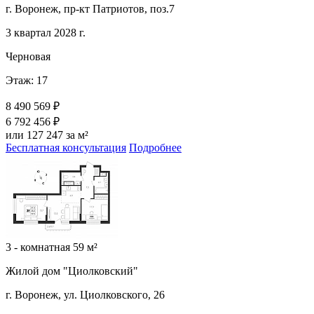
г. Воронеж, пр-кт Патриотов, поз.7
3 квартал 2028 г.
Черновая
Этаж: 17
8 490 569 ₽
6 792 456 ₽
или 127 247 за м²
Бесплатная консультация
Подробнее
3 - комнатная 59 м²
Жилой дом "Циолковский"
г. Воронеж, ул. Циолковского, 26