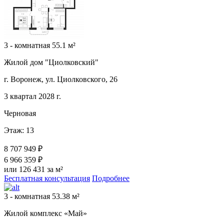
3 - комнатная 55.1 м²
Жилой дом "Циолковский"
г. Воронеж, ул. Циолковского, 26
3 квартал 2028 г.
Черновая
Этаж: 13
8 707 949 ₽
6 966 359 ₽
или 126 431 за м²
Бесплатная консультация
Подробнее
3 - комнатная 53.38 м²
Жилой комплекс «Май»