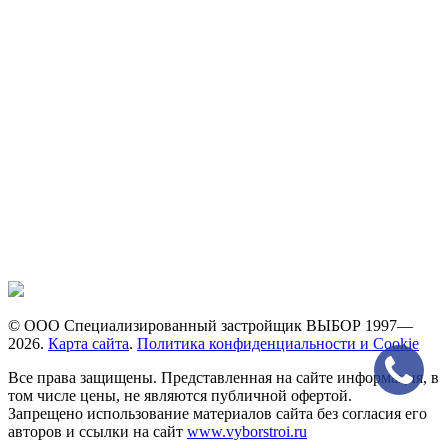
© ООО Специализированный застройщик ВЫБОР 1997—
2026.
Карта сайта
.
Политика конфиденциальности и Cookie
Все права защищены. Представленная на сайте информация, в
том числе цены, не являются публичной офертой.
Запрещено использование материалов сайта без согласия его
авторов и ссылки на сайт
www.vyborstroi.ru