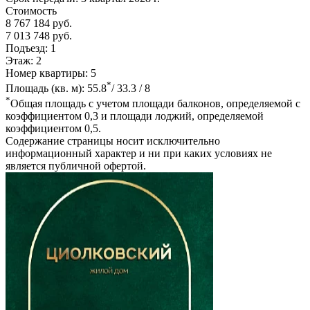
Стоимость
8 767 184 руб.
7 013 748 руб.
Подъезд:
1
Этаж:
2
Номер квартиры:
5
*
Площадь (кв. м):
55.8
/ 33.3 / 8
*
Общая площадь с учетом площади балконов, определяемой с
коэффициентом 0,3 и площади лоджий, определяемой
коэффициентом 0,5.
Содержание страницы носит исключительно
информационный характер и ни при каких условиях не
является публичной офертой.