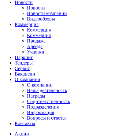
Новости
Новости
Новости компании
Видеообзоры
Коммерция
Коммерция
Коммерция
Продажа
Аренда
Участки
Паркинг
Тендеры
Сервис
Вакансии
О компании
О компании
Наша деятельность
Награды
Соцответственность
Подразделения
Информация
Вопросы и ответы
Контакты
Акции