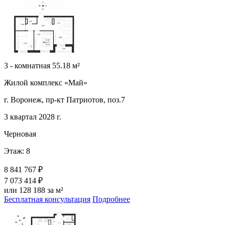
3 - комнатная 55.18 м²
Жилой комплекс «Май»
г. Воронеж, пр-кт Патриотов, поз.7
3 квартал 2028 г.
Черновая
Этаж: 8
8 841 767 ₽
7 073 414 ₽
или 128 188 за м²
Бесплатная консультация
Подробнее