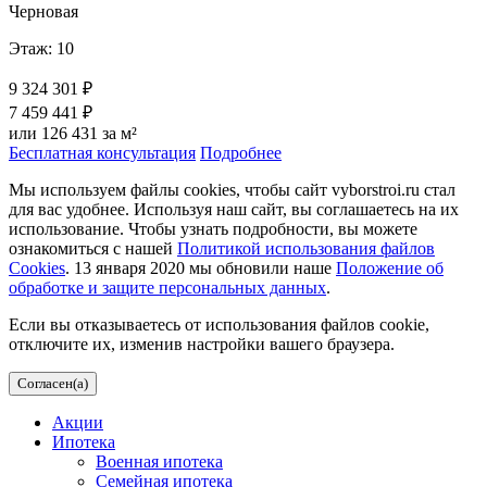
Черновая
Этаж: 10
9 324 301 ₽
7 459 441 ₽
или 126 431 за м²
Бесплатная консультация
Подробнее
Мы используем файлы cookies, чтобы сайт vyborstroi.ru стал
для вас удобнее. Используя наш сайт, вы соглашаетесь на их
использование. Чтобы узнать подробности, вы можете
ознакомиться с нашей
Политикой использования файлов
Cookies
. 13 января 2020 мы обновили наше
Положение об
обработке и защите персональных данных
.
Если вы отказываетесь от использования файлов cookie,
отключите их, изменив настройки вашего браузера.
Согласен(а)
Акции
Ипотека
Военная ипотека
Семейная ипотека