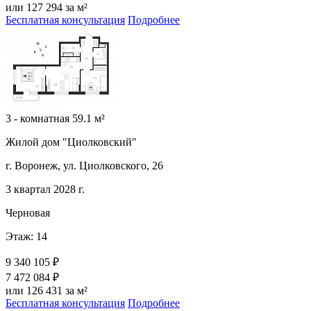
или 127 294 за м²
Бесплатная консультация
Подробнее
3 - комнатная 59.1 м²
Жилой дом "Циолковский"
г. Воронеж, ул. Циолковского, 26
3 квартал 2028 г.
Черновая
Этаж: 14
9 340 105 ₽
7 472 084 ₽
или 126 431 за м²
Бесплатная консультация
Подробнее