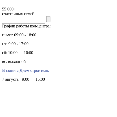
55 000+
счастливых семей
График работы кол-центра:
пн-чт: 09:00 - 18:00
пт: 9:00 - 17:00
сб: 10:00 — 16:00
вс: выходной
В связи с Днем строителя:
7 августа - 9:00 — 15:00