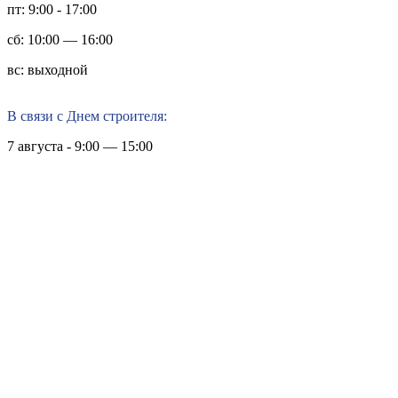
пт: 9:00 - 17:00
сб: 10:00 — 16:00
вс: выходной
В связи с Днем строителя:
7 августа - 9:00 — 15:00