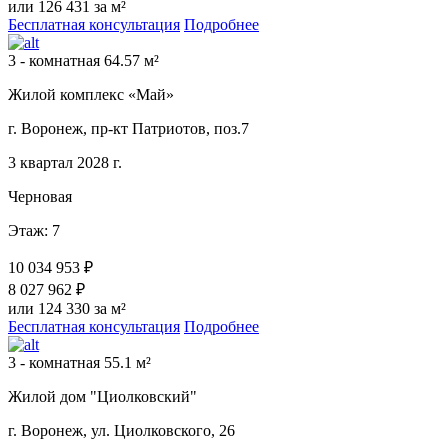
или 126 431 за м²
Бесплатная консультация
Подробнее
3 - комнатная 64.57 м²
Жилой комплекс «Май»
г. Воронеж, пр-кт Патриотов, поз.7
3 квартал 2028 г.
Черновая
Этаж: 7
10 034 953 ₽
8 027 962 ₽
или 124 330 за м²
Бесплатная консультация
Подробнее
3 - комнатная 55.1 м²
Жилой дом "Циолковский"
г. Воронеж, ул. Циолковского, 26