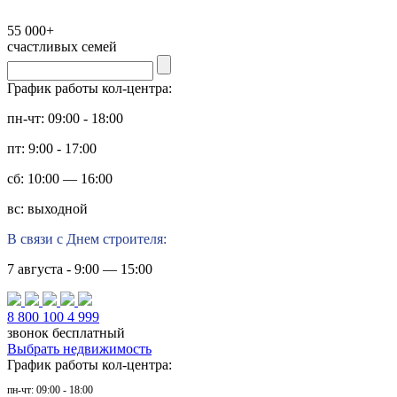
55 000+
счастливых семей
График работы кол-центра:
пн-чт: 09:00 - 18:00
пт: 9:00 - 17:00
сб: 10:00 — 16:00
вс: выходной
В связи с Днем строителя:
7 августа - 9:00 — 15:00
8 800 100 4 999
звонок бесплатный
Выбрать недвижимость
График работы кол-центра:
пн-чт: 09:00 - 18:00