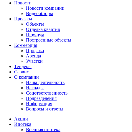
Новости
Новости компании
Видеообзоры
Проекты
Объекты
Отделка квартир
Шоу-рум
Построенные объекты
Коммерция
Продажа
Аренда
Участки
Тендеры
Сервис
О компании
Наша деятельность
Награды
Соцответственность
Подразделения
Информация
Вопросы и ответы
Акции
Ипотека
Военная ипотека