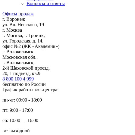
Вопросы и ответы
Офисы продаж
г. Воронеж
ул. Вл. Невского, 19
г. Москва
г. Москва, г. Троицк,
ул. Городская, д. 14,
офис №2 (ЖК «Академик»)
г. Волоколамск
Московская обл.,
г. Волоколамск,
2-й Шаховской проезд,
20, 1 подъезд, кв.9
8 800 100 4 999
бесплатно по России
График работы кол-центра:
пн-чт: 09:00 - 18:00
пт: 9:00 - 17:00
сб: 10:00 — 16:00
вс: выходной