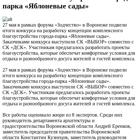
парка «Яблоневые сады»
27 мая в рамках форума «Зодчество» в Воронеже подвели
итоги конкурса на разработку концепции комплексного
благоустройства города-парка «Яблоневые сады».
Заказчиками конкурса выступили СК «ВЫБОР» совместно с
СК «ДСК». Участникам предлагалось разработать проекты
благоустройства, которые обеспечат комфортные условия для
отдыха и разнообразного досуга жителей и гостей комплекса.
27 мая в рамках форума «Зодчество» в Воронеже подвели
итоги конкурса на разработку концепции комплексного
благоустройства города-парка «Яблоневые сады».
Заказчиками конкурса выступили СК «ВЫБОР» совместно с
СК «ДСК». Участникам предлагалось разработать проекты
благоустройства, которые обеспечат комфортные условия для
отдыха и разнообразного досуга жителей и гостей комплекса.
Все работы оценивало жюри из 8 экспертов. Среди них
руководитель департамента архитектуры и
градостроительства Воронежской области Андрей Еренков,
заместитель председателя правительства Воронежской
области Константин Кузнецов, заместитель руководителя