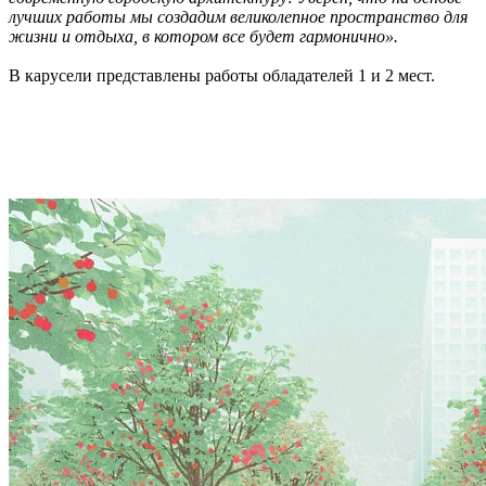
лучших работы мы создадим великолепное пространство для
жизни и отдыха, в котором все будет гармонично».
В карусели представлены работы обладателей 1 и 2 мест.