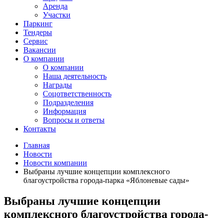
Аренда
Участки
Паркинг
Тендеры
Сервис
Вакансии
О компании
О компании
Наша деятельность
Награды
Соцответственность
Подразделения
Информация
Вопросы и ответы
Контакты
Главная
Новости
Новости компании
Выбраны лучшие концепции комплексного
благоустройства города-парка «Яблоневые сады»
Выбраны лучшие концепции
комплексного благоустройства города-