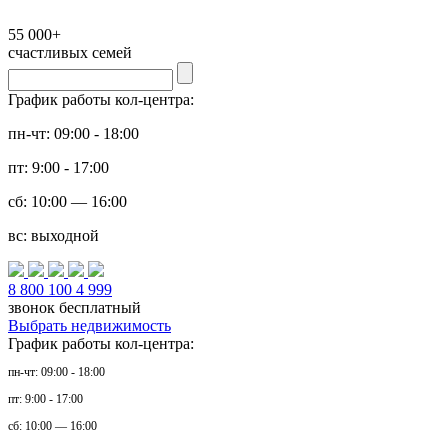
55 000+
счастливых семей
График работы кол-центра:
пн-чт: 09:00 - 18:00
пт: 9:00 - 17:00
сб: 10:00 — 16:00
вс: выходной
8 800 100 4 999
звонок бесплатный
Выбрать недвижимость
График работы кол-центра:
пн-чт: 09:00 - 18:00
пт: 9:00 - 17:00
сб: 10:00 — 16:00