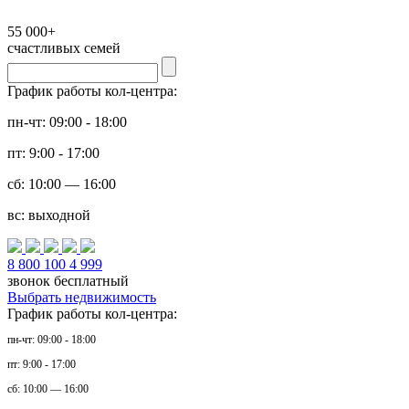
55 000+
счастливых семей
График работы кол-центра:
пн-чт: 09:00 - 18:00
пт: 9:00 - 17:00
сб: 10:00 — 16:00
вс: выходной
8 800 100 4 999
звонок бесплатный
Выбрать недвижимость
График работы кол-центра:
пн-чт: 09:00 - 18:00
пт: 9:00 - 17:00
сб: 10:00 — 16:00