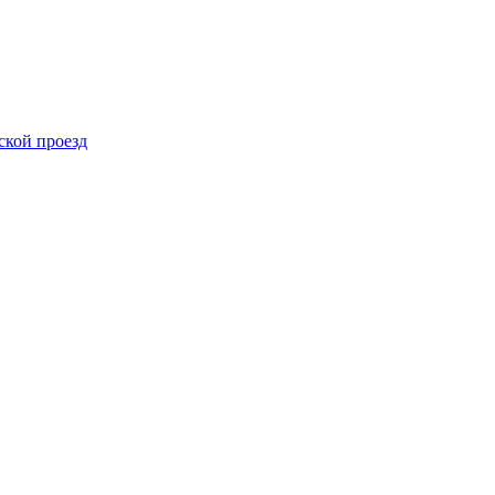
ской проезд