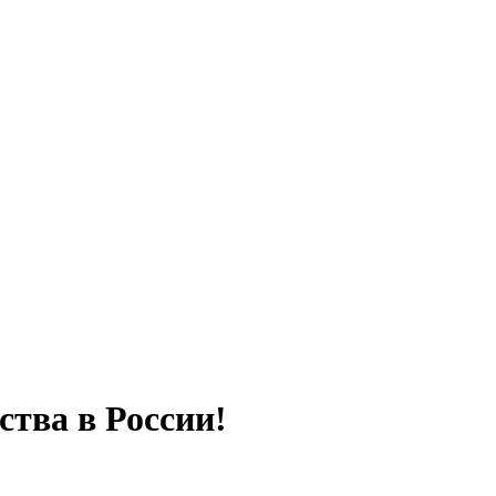
тва в России!