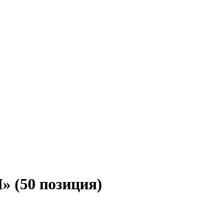
 (50 позиция)