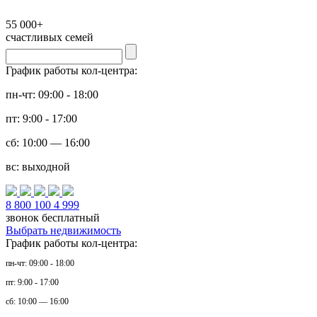
55 000+
счастливых семей
График работы кол-центра:
пн-чт: 09:00 - 18:00
пт: 9:00 - 17:00
сб: 10:00 — 16:00
вс: выходной
8 800 100 4 999
звонок бесплатный
Выбрать недвижимость
График работы кол-центра:
пн-чт: 09:00 - 18:00
пт: 9:00 - 17:00
сб: 10:00 — 16:00