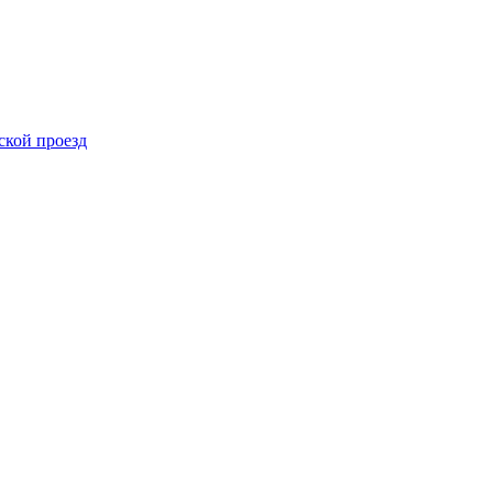
ской проезд