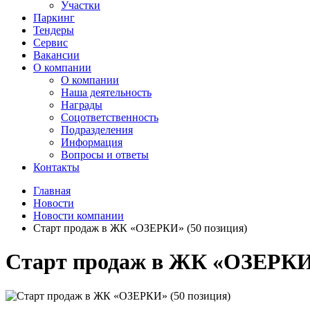
Участки
Паркинг
Тендеры
Сервис
Вакансии
О компании
О компании
Наша деятельность
Награды
Соцответственность
Подразделения
Информация
Вопросы и ответы
Контакты
Главная
Новости
Новости компании
Старт продаж в ЖК «ОЗЕРКИ» (50 позиция)
Старт продаж в ЖК «ОЗЕРКИ»