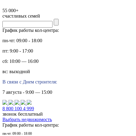
55 000+
счастливых семей
График работы кол-центра:
пн-чт: 09:00 - 18:00
пт: 9:00 - 17:00
сб: 10:00 — 16:00
вс: выходной
В связи с Днем строителя:
7 августа - 9:00 — 15:00
8 800 100 4 999
звонок бесплатный
Выбрать недвижимость
График работы кол-центра:
пн-чт: 09:00 - 18:00