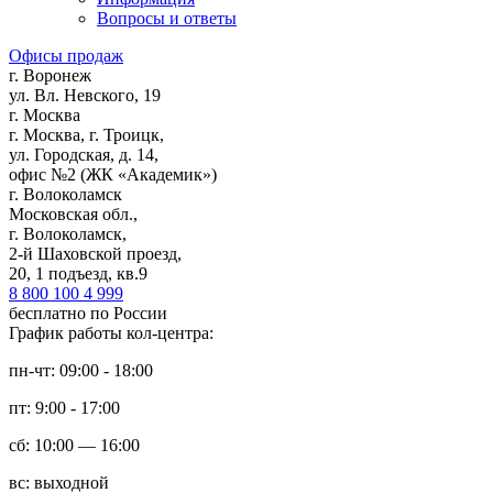
Вопросы и ответы
Офисы продаж
г. Воронеж
ул. Вл. Невского, 19
г. Москва
г. Москва, г. Троицк,
ул. Городская, д. 14,
офис №2 (ЖК «Академик»)
г. Волоколамск
Московская обл.,
г. Волоколамск,
2-й Шаховской проезд,
20, 1 подъезд, кв.9
8 800 100 4 999
бесплатно по России
График работы кол-центра:
пн-чт: 09:00 - 18:00
пт: 9:00 - 17:00
сб: 10:00 — 16:00
вс: выходной