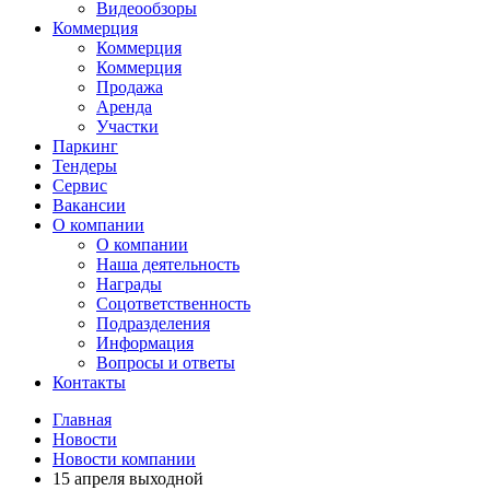
Видеообзоры
Коммерция
Коммерция
Коммерция
Продажа
Аренда
Участки
Паркинг
Тендеры
Сервис
Вакансии
О компании
О компании
Наша деятельность
Награды
Соцответственность
Подразделения
Информация
Вопросы и ответы
Контакты
Главная
Новости
Новости компании
15 апреля выходной