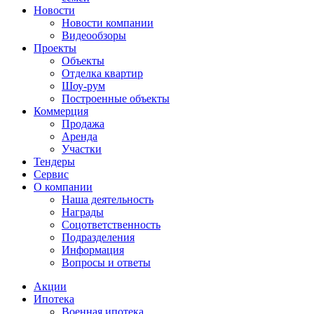
Новости
Новости компании
Видеообзоры
Проекты
Объекты
Отделка квартир
Шоу-рум
Построенные объекты
Коммерция
Продажа
Аренда
Участки
Тендеры
Сервис
О компании
Наша деятельность
Награды
Соцответственность
Подразделения
Информация
Вопросы и ответы
Акции
Ипотека
Военная ипотека