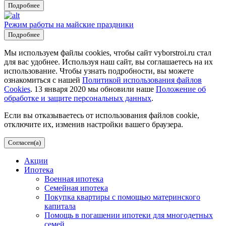
Подробнее
Режим работы на майские праздники
Подробнее
Мы используем файлы cookies, чтобы сайт vyborstroi.ru стал
для вас удобнее. Используя наш сайт, вы соглашаетесь на их
использование. Чтобы узнать подробности, вы можете
ознакомиться с нашей
Политикой использования файлов
Cookies
. 13 января 2020 мы обновили наше
Положение об
обработке и защите персональных данных
.
Если вы отказываетесь от использования файлов cookie,
отключите их, изменив настройки вашего браузера.
Согласен(а)
Акции
Ипотека
Военная ипотека
Семейная ипотека
Покупка квартиры с помощью материнского
капитала
Помощь в погашении ипотеки для многодетных
семей