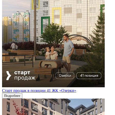
Старт продаж в позиции 41 ЖК «Озерки»
Подробнее