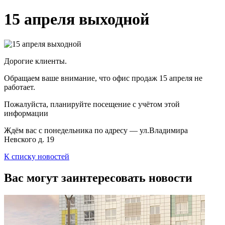
15 апреля выходной
Дорогие клиенты.
Обращаем ваше внимание, что офис продаж 15 апреля не
работает.
Пожалуйста, планируйте посещение с учётом этой
информации
Ждём вас с понедельника по адресу — ул.Владимира
Невского д. 19
К списку новостей
Вас могут заинтересовать новости