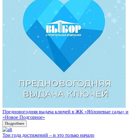
Предновогодняя выдача ключей в ЖК «Яблоневые сады» и
«Новое Подгорное»
Подробнее
Три года достижений – и это только начало