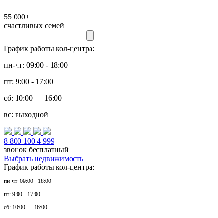
55 000+
счастливых семей
График работы кол-центра:
пн-чт: 09:00 - 18:00
пт: 9:00 - 17:00
сб: 10:00 — 16:00
вс: выходной
8 800 100 4 999
звонок бесплатный
Выбрать недвижимость
График работы кол-центра:
пн-чт: 09:00 - 18:00
пт: 9:00 - 17:00
сб: 10:00 — 16:00