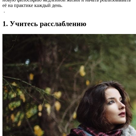
её на практике каждый день.
.
1. Учитесь расслаблению