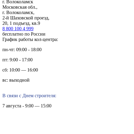
г. Волоколамск
Московская обл.,
г. Волоколамск,
2-й Шаховской проезд,
20, 1 подъезд, кв.9
8 800 100 4 999
бесплатно по России
График работы кол-центра:
пн-чт: 09:00 - 18:00
пт: 9:00 - 17:00
сб: 10:00 — 16:00
вс: выходной
В связи с Днем строителя:
7 августа - 9:00 — 15:00