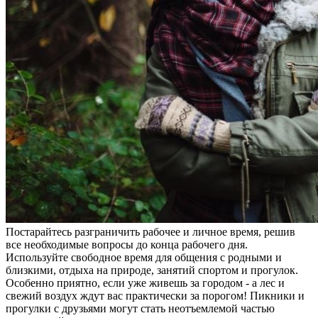
Постарайтесь разграничить рабочее и личное время, решив
все необходимые вопросы до конца рабочего дня.
Используйте свободное время для общения с родными и
близкими, отдыха на природе, занятий спортом и прогулок.
Особенно приятно, если уже живешь за городом - а лес и
свежий воздух ждут вас практически за порогом! Пикники и
прогулки с друзьями могут стать неотъемлемой частью