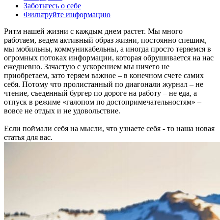
Заботьтесь о себе
Фильтруйте информацию
Ритм нашей жизни с каждым днем растет. Мы много
работаем, ведем активный образ жизни, постоянно спешим,
мы мобильны, коммуникабельны, а иногда просто теряемся в
огромных потоках информации, которая обрушивается на нас
ежедневно. Зачастую с ускорением мы ничего не
приобретаем, зато теряем важное – в конечном счете самих
себя. Потому что пролистанный по диагонали журнал – не
чтение, съеденный бургер по дороге на работу – не еда, а
отпуск в режиме «галопом по достопримечательностям» –
вовсе не отдых и не удовольствие.
Если поймали себя на мысли, что узнаете себя - то наша новая
статья для вас.