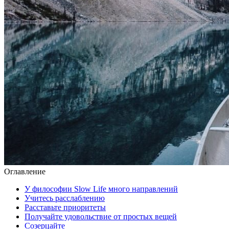
Оглавление
У философии Slow Life много направлений
Учитесь расслаблению
Расставьте приоритеты
Получайте удовольствие от простых вещей
Созерцайте