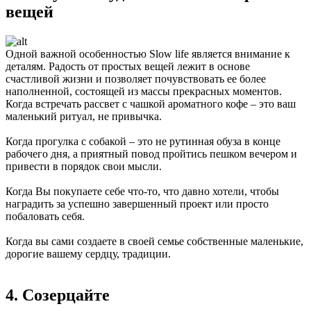
вещей
Одной важной особенностью Slow life является внимание к
деталям. Радость от простых вещей лежит в основе
счастливой жизни и позволяет почувствовать ее более
наполненной, состоящей из массы прекрасных моментов.
Когда встречать рассвет с чашкой ароматного кофе – это ваш
маленький ритуал, не привычка.
Когда прогулка с собакой – это не рутинная обуза в конце
рабочего дня, а приятный повод пройтись пешком вечером и
привести в порядок свои мысли.
Когда Вы покупаете себе что-то, что давно хотели, чтобы
наградить за успешно завершенный проект или просто
побаловать себя.
Когда вы сами создаете в своей семье собственные маленькие,
дорогие вашему сердцу, традиции.
4. Созерцайте