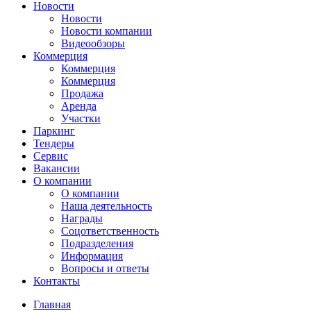
Новости
Новости
Новости компании
Видеообзоры
Коммерция
Коммерция
Коммерция
Продажа
Аренда
Участки
Паркинг
Тендеры
Сервис
Вакансии
О компании
О компании
Наша деятельность
Награды
Соцответственность
Подразделения
Информация
Вопросы и ответы
Контакты
Главная