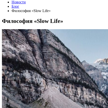
Новости
Блог
Философия «Slow Life»
Философия «Slow Life»