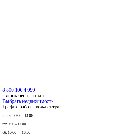
8 800 100 4 999
звонок бесплатный
Выбрать недвижимость
График работы кол-центра:
пн-чт: 09:00 - 18:00
пт: 9:00 - 17:00
сб: 10:00 — 16:00