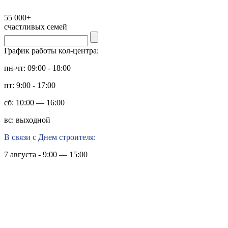
55 000+
счастливых семей
График работы кол-центра:
пн-чт: 09:00 - 18:00
пт: 9:00 - 17:00
сб: 10:00 — 16:00
вс: выходной
В связи с Днем строителя:
7 августа - 9:00 — 15:00