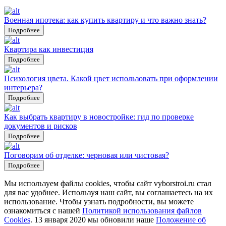
Военная ипотека: как купить квартиру и что важно знать?
Подробнее
Квартира как инвестиция
Подробнее
Психология цвета. Какой цвет использовать при оформлении
интерьера?
Подробнее
Как выбрать квартиру в новостройке: гид по проверке
документов и рисков
Подробнее
Поговорим об отделке: черновая или чистовая?
Подробнее
Мы используем файлы cookies, чтобы сайт vyborstroi.ru стал
для вас удобнее. Используя наш сайт, вы соглашаетесь на их
использование. Чтобы узнать подробности, вы можете
ознакомиться с нашей
Политикой использования файлов
Cookies
. 13 января 2020 мы обновили наше
Положение об