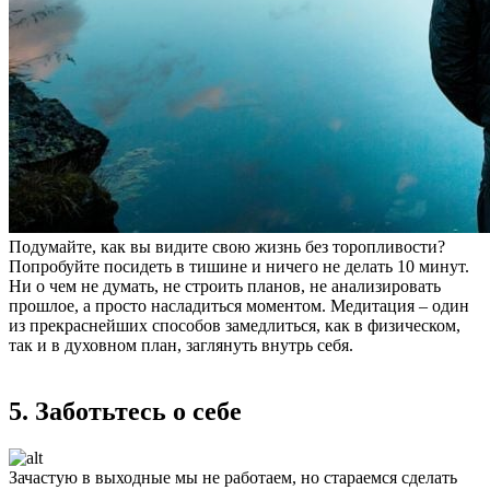
Подумайте, как вы видите свою жизнь без торопливости?
Попробуйте посидеть в тишине и ничего не делать 10 минут.
Ни о чем не думать, не строить планов, не анализировать
прошлое, а просто насладиться моментом. Медитация – один
из прекраснейших способов замедлиться, как в физическом,
так и в духовном план, заглянуть внутрь себя.
5. Заботьтесь о себе
Зачастую в выходные мы не работаем, но стараемся сделать