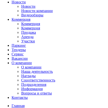
Новости
Новости
Новости компании
Видеообзоры
Коммерция
Коммерция
Коммерция
Продажа
Аренда
Участки
Паркинг
Тендеры
Сервис
Вакансии
О компании
О компании
Наша деятельность
Награды
Соцответственность
Подразделения
Информация
Вопросы и ответы
Контакты
Главная