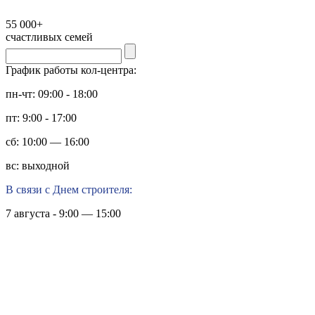
55 000+
счастливых семей
График работы кол-центра:
пн-чт: 09:00 - 18:00
пт: 9:00 - 17:00
сб: 10:00 — 16:00
вс: выходной
В связи с Днем строителя:
7 августа - 9:00 — 15:00