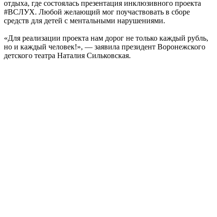
отдыха, где состоялась презентация инклюзивного проекта
#ВСЛУХ. Любой желающий мог поучаствовать в сборе
средств для детей с ментальными нарушениями.
«Для реализации проекта нам дорог не только каждый рубль,
но и каждый человек!», — заявила президент Воронежского
детского театра Наталия Сильковская.