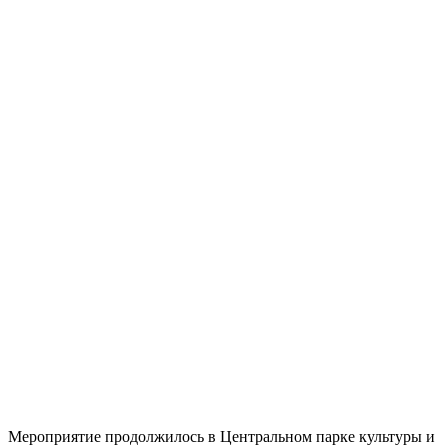
Мероприятие продолжилось в Центральном парке культуры и