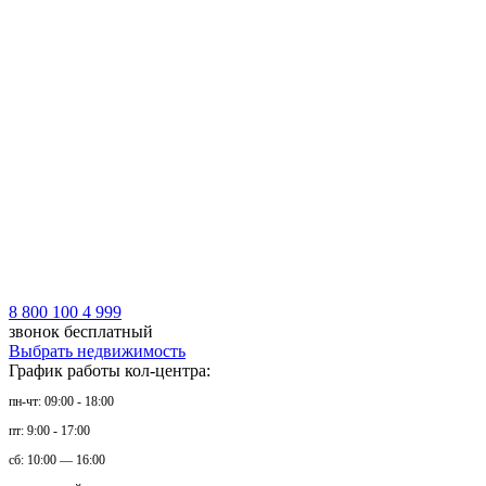
8 800 100 4 999
звонок бесплатный
Выбрать недвижимость
График работы кол-центра:
пн-чт: 09:00 - 18:00
пт: 9:00 - 17:00
сб: 10:00 — 16:00