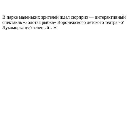
В парке маленьких зрителей ждал сюрприз — интерактивный
спектакль «Золотая рыбка» Воронежского детского театра «У
Лукоморья дуб зеленый…»!