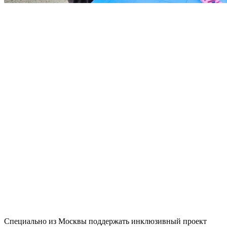
Специально из Москвы поддержать инклюзивный проект