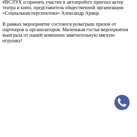
#ВСЛУХ и принять участие в автопробеге приехал актер
театра и кино, представитель общественной организации
«Социальная перспектива» Александр Армер.
В рамках мероприятие состоялся розыгрыш призов от
партнеров и организаторов. Маленькая гостья мероприятия
выиграла от нашей компании замечательную мягкую
игрушку!