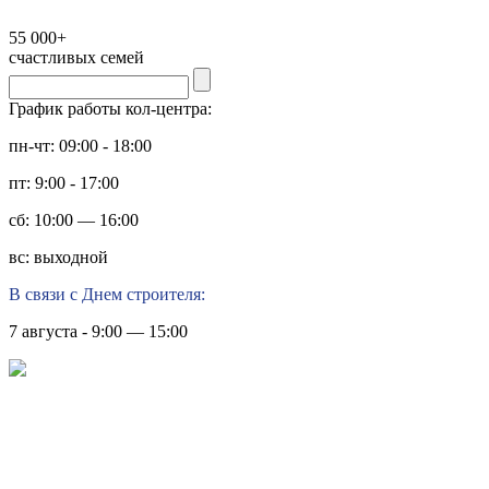
55 000+
счастливых семей
График работы кол-центра:
пн-чт: 09:00 - 18:00
пт: 9:00 - 17:00
сб: 10:00 — 16:00
вс: выходной
В связи с Днем строителя:
7 августа - 9:00 — 15:00