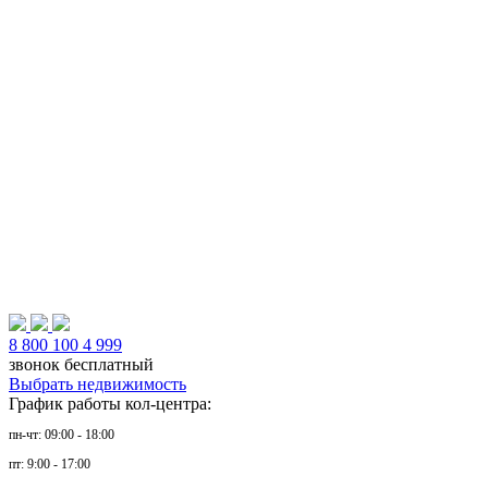
8 800 100 4 999
звонок бесплатный
Выбрать недвижимость
График работы кол-центра:
пн-чт: 09:00 - 18:00
пт: 9:00 - 17:00